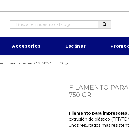
Accesorios
Escáner
Promoc
mento para impresoras 3D SICNOVA PET 750 gr
FILAMENTO PARA
750 GR
Filamento para impresoras
extrusión de plástico (FFF/FD
unos resultados más resistente