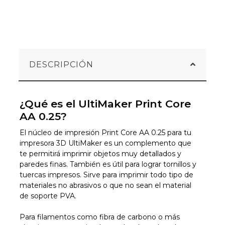
DESCRIPCIÓN
¿Qué es el UltiMaker Print Core
AA 0.25?
El núcleo de impresión Print Core AA 0.25 para tu
impresora 3D UltiMaker es un complemento que
te permitirá imprimir objetos muy detallados y
paredes finas. También es útil para lograr tornillos y
tuercas impresos. Sirve para imprimir todo tipo de
materiales no abrasivos o que no sean el material
de soporte PVA.
Para filamentos como fibra de carbono o más