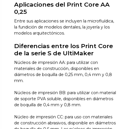
Aplicaciones del Print Core AA
0,25
Entre sus aplicaciones se incluyen la microfluídica,
la fundición de modelos dentales, la joyería y los
modelos arquitectónicos.
Diferencias entre los Print Core
de la serie S de UltiMaker
Núcleos de impresión AA: para utilizar con
materiales de construcción, disponibles en
diámetros de boquilla de 0,25 mm, 0,4 mm y 0,8
mm.
Núcleos de impresión BB: para utilizar con material
de soporte PVA soluble, disponibles en diámetros
de boquilla de 0,4 mm y 0,8 mm.
Núcleo de impresión CC: para uso con materiales
de construcción abrasivos, disponible en diámetros
de boquilla de 0,6 mm. Los núcleos de impresión