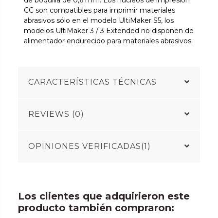
CC son compatibles para imprimir materiales
abrasivos sólo en el modelo UltiMaker S5, los
modelos UltiMaker 3 / 3 Extended no disponen de
alimentador endurecido para materiales abrasivos.
CARACTERÍSTICAS TÉCNICAS
REVIEWS (0)
OPINIONES VERIFICADAS(1)
Los clientes que adquirieron este
producto también compraron: