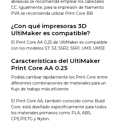
abrasivas se recomienda emplear los cabezales
CC. Igualmente, para la impresión de filamento
PVA se recomienda utilizar Print Core BB.
¿Con qué impresoras 3D
UltiMaker es compatible?
El Print Core AA 0,25 de UltiMaker es compatible
con los modelos
S7; S3; S5R2; S5R1; UM3; UM3E
Características del UltiMaker
Print Core AA 0.25
Podrás cambiar rápidamente los Print Core entre
diferentes combinaciones de materiales para un
flujo de trabajo más eficiente.
El Print Core AA, también conocido como Build
Core, está diseñado específicamente para todos
los materiales primarios como PLA, ABS,
CPE/PETG y Nylon.