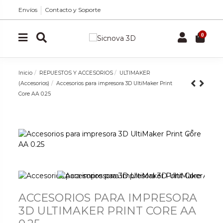
Envíos
Contacto y Soporte
0
Inicio
REPUESTOS Y ACCESORIOS
ULTIMAKER
(Accesorios)
Accesorios para impresora 3D UltiMaker Print
Core AA 0.25
ACCESORIOS PARA IMPRESORA
3D ULTIMAKER PRINT CORE AA