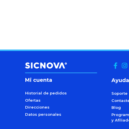
Mi cuenta
Ayuda
Historial de pedidos
Soporte
Ofertas
Contact
Direcciones
Blog
Datos personales
Programa
y Afilia