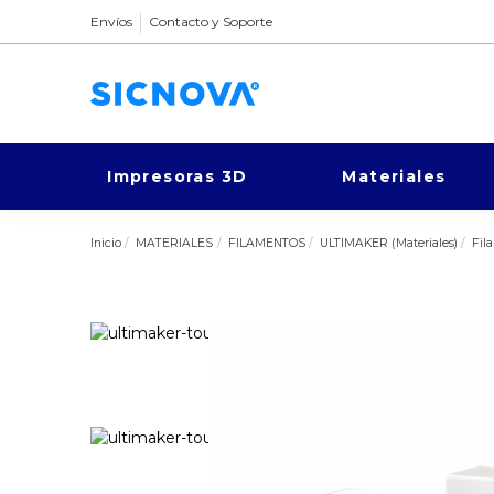
Envíos
Contacto y Soporte
Impresoras 3D
Materiales
Inicio
MATERIALES
FILAMENTOS
ULTIMAKER (Materiales)
Fil