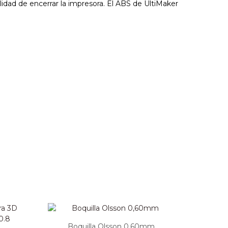
ilidad de encerrar la impresora. El ABS de UltiMaker
Boquilla Olsson 0,60mm