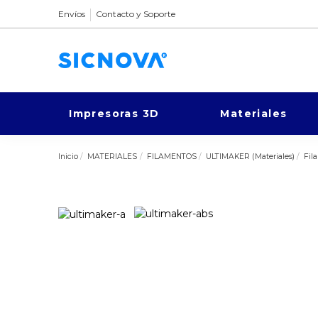
Envíos
Contacto y Soporte
Impresoras 3D
Materiales
Inicio
MATERIALES
FILAMENTOS
ULTIMAKER (Materiales)
Fil