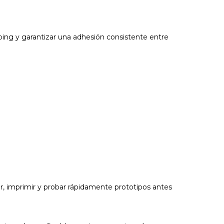
rping y garantizar una adhesión consistente entre
ar, imprimir y probar rápidamente prototipos antes