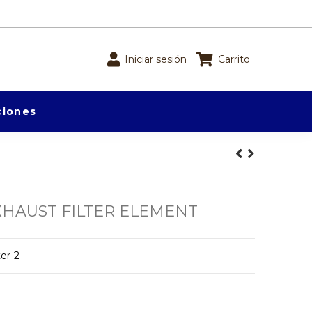
Iniciar sesión
Carrito
iones
HAUST FILTER ELEMENT
ter-2