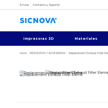
Envíos
Contacto y Soporte
Impresoras 3D
Materiales
Inicio
REPUESTOS Y ACCESORIOS
Replacement Exhaust Filter E