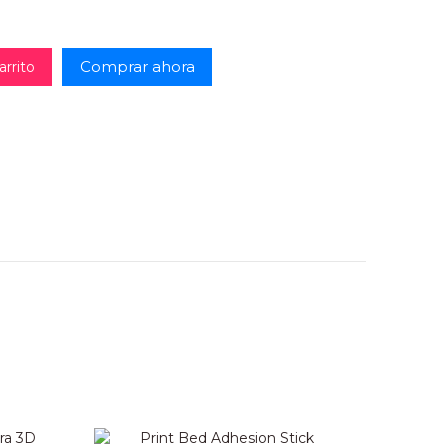
Comprar ahora
arrito