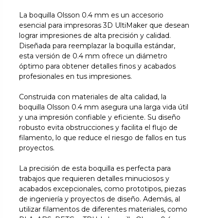
La boquilla Olsson 0.4 mm es un accesorio
esencial para impresoras 3D UltiMaker que desean
lograr impresiones de alta precisión y calidad.
Diseñada para reemplazar la boquilla estándar,
esta versión de 0.4 mm ofrece un diámetro
óptimo para obtener detalles finos y acabados
profesionales en tus impresiones.
Construida con materiales de alta calidad, la
boquilla Olsson 0.4 mm asegura una larga vida útil
y una impresión confiable y eficiente. Su diseño
robusto evita obstrucciones y facilita el flujo de
filamento, lo que reduce el riesgo de fallos en tus
proyectos.
La precisión de esta boquilla es perfecta para
trabajos que requieren detalles minuciosos y
acabados excepcionales, como prototipos, piezas
de ingeniería y proyectos de diseño. Además, al
utilizar filamentos de diferentes materiales, como