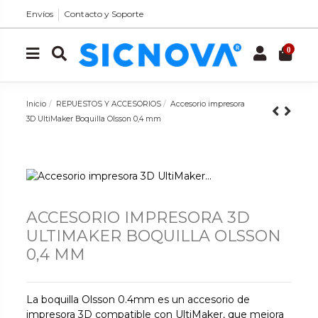
Envíos
Contacto y Soporte
0
Inicio
REPUESTOS Y ACCESORIOS
Accesorio impresora
3D UltiMaker Boquilla Olsson 0,4 mm
ACCESORIO IMPRESORA 3D
ULTIMAKER BOQUILLA OLSSON
0,4 MM
La boquilla Olsson 0.4mm es un accesorio de
impresora 3D compatible con UltiMaker, que mejora