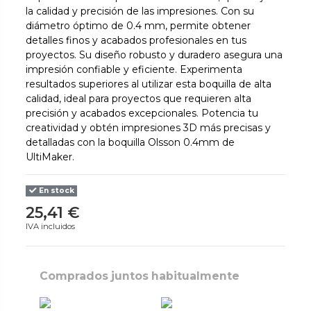
la calidad y precisión de las impresiones. Con su
diámetro óptimo de 0.4 mm, permite obtener
detalles finos y acabados profesionales en tus
proyectos. Su diseño robusto y duradero asegura una
impresión confiable y eficiente. Experimenta
resultados superiores al utilizar esta boquilla de alta
calidad, ideal para proyectos que requieren alta
precisión y acabados excepcionales. Potencia tu
creatividad y obtén impresiones 3D más precisas y
detalladas con la boquilla Olsson 0.4mm de
UltiMaker.
En stock
25,41 €
IVA incluidos
Comprados juntos habitualmente