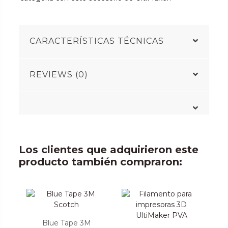
CARACTERÍSTICAS TÉCNICAS
REVIEWS (0)
Los clientes que adquirieron este
producto también compraron:
Blue Tape 3M