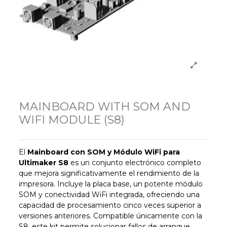
MAINBOARD WITH SOM AND
WIFI MODULE (S8)
El
Mainboard con SOM y Módulo WiFi para
Ultimaker S8
es un conjunto electrónico completo
que mejora significativamente el rendimiento de la
impresora. Incluye la placa base, un potente módulo
SOM y conectividad WiFi integrada, ofreciendo una
capacidad de procesamiento cinco veces superior a
versiones anteriores. Compatible únicamente con la
S8, este kit permite solucionar fallos de arranque,