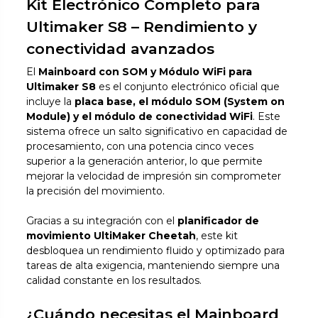
Kit Electrónico Completo para
Ultimaker S8 – Rendimiento y
conectividad avanzados
El
Mainboard con SOM y Módulo WiFi para
Ultimaker S8
es el conjunto electrónico oficial que
incluye la
placa base, el módulo SOM (System on
Module) y el módulo de conectividad WiFi
. Este
sistema ofrece un salto significativo en capacidad de
procesamiento, con una potencia cinco veces
superior a la generación anterior, lo que permite
mejorar la velocidad de impresión sin comprometer
la precisión del movimiento.
Gracias a su integración con el
planificador de
movimiento UltiMaker Cheetah
, este kit
desbloquea un rendimiento fluido y optimizado para
tareas de alta exigencia, manteniendo siempre una
calidad constante en los resultados.
¿Cuándo necesitas el Mainboard