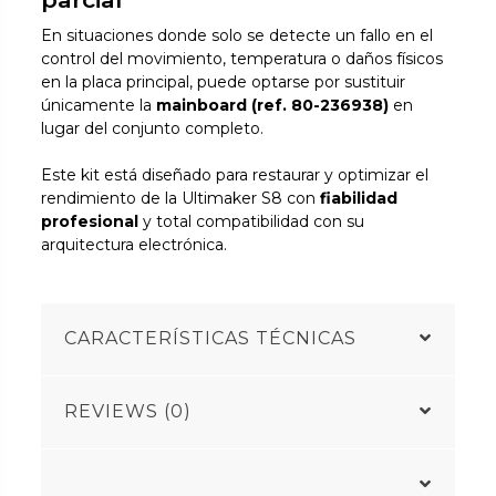
En situaciones donde solo se detecte un fallo en el
control del movimiento, temperatura o daños físicos
en la placa principal, puede optarse por sustituir
únicamente la
mainboard (ref. 80-236938)
en
lugar del conjunto completo.
Este kit está diseñado para restaurar y optimizar el
rendimiento de la Ultimaker S8 con
fiabilidad
profesional
y total compatibilidad con su
arquitectura electrónica.
CARACTERÍSTICAS TÉCNICAS
REVIEWS (0)