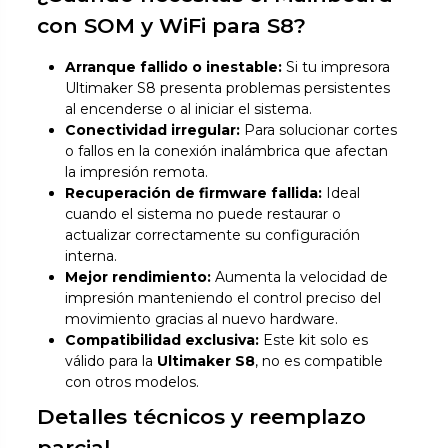
con SOM y WiFi para S8?
Arranque fallido o inestable:
Si tu impresora
Ultimaker S8 presenta problemas persistentes
al encenderse o al iniciar el sistema.
Conectividad irregular:
Para solucionar cortes
o fallos en la conexión inalámbrica que afectan
la impresión remota.
Recuperación de firmware fallida:
Ideal
cuando el sistema no puede restaurar o
actualizar correctamente su configuración
interna.
Mejor rendimiento:
Aumenta la velocidad de
impresión manteniendo el control preciso del
movimiento gracias al nuevo hardware.
Compatibilidad exclusiva:
Este kit solo es
válido para la
Ultimaker S8
, no es compatible
con otros modelos.
Detalles técnicos y reemplazo
parcial