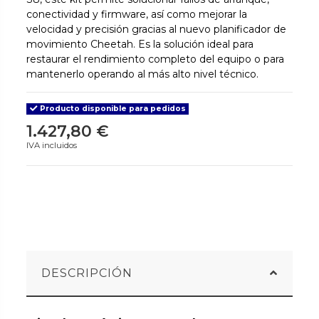
conectividad y firmware, así como mejorar la
velocidad y precisión gracias al nuevo planificador de
movimiento Cheetah. Es la solución ideal para
restaurar el rendimiento completo del equipo o para
mantenerlo operando al más alto nivel técnico.
Producto disponible para pedidos
1.427,80 €
IVA incluidos
DESCRIPCIÓN