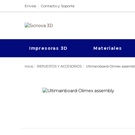
Envíos
Contacto y Soporte
Impresoras 3D
Materiales
Inicio
REPUESTOS Y ACCESORIOS
Ultimainboard-Olimex assembl