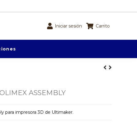
Iniciar sesión
Carrito
iones
OLIMEX ASSEMBLY
y para impresora 3D de Ultimaker.