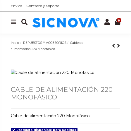
Envíos
Contacto y Soporte
0
Inicio
REPUESTOS Y ACCESORIOS
Cable de
alimentación 220 Monofásico
CABLE DE ALIMENTACIÓN 220
MONOFÁSICO
Cable de alimentación 220 Monofásico
Producto disponible para pedidos