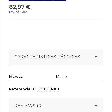
82,97 €
IVA incluidos
CARACTERÍSTICAS TÉCNICAS
Marcas
Meltio
Referencia
ELEC220JCR101
REVIEWS (0)