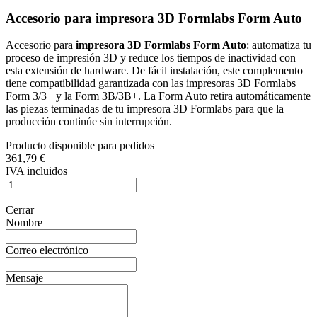
Accesorio para impresora 3D Formlabs Form Auto
Accesorio para
impresora 3D Formlabs Form Auto
: automatiza tu
proceso de impresión 3D y reduce los tiempos de inactividad con
esta extensión de hardware. De fácil instalación, este complemento
tiene compatibilidad garantizada con las impresoras 3D Formlabs
Form 3/3+ y la Form 3B/3B+. La Form Auto retira automáticamente
las piezas terminadas de tu impresora 3D Formlabs para que la
producción continúe sin interrupción.
Producto disponible para pedidos
361,79 €
IVA incluidos
Cerrar
Nombre
Correo electrónico
Mensaje