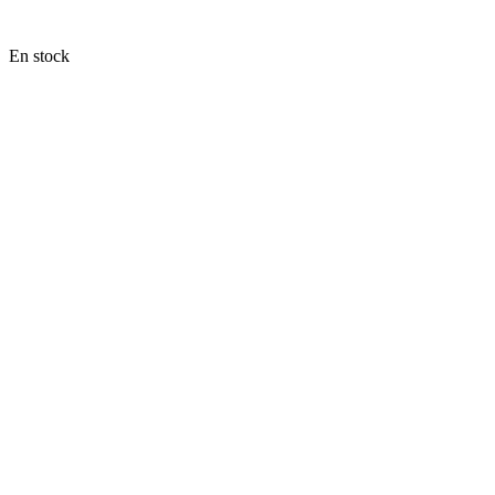
En stock