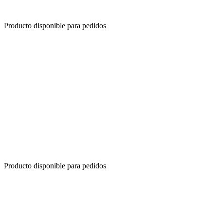
Producto disponible para pedidos
Producto disponible para pedidos