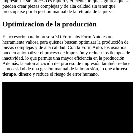
impresión. Este proceso es rápido y eficiente, lo que significa que se
pueden crear piezas complejas y de alta calidad sin tener que
preocuparse por la gestión manual de la retirada de la pieza.
Optimización de la producción
El accesorio para impresora 3D Formlabs Form Auto es una
herramienta valiosa para quienes buscan optimizar la producción de
piezas complejas y de alta calidad. Con la Form Auto, los usuarios
pueden automatizar el proceso de impresión y reducir los tiempos de
inactividad, lo que permite una mayor eficiencia en la producción.
Además, la automatización del proceso de impresión también reduce
la necesidad de una gestión manual de la impresión, lo que
ahorra
tiempo, dinero
y reduce el riesgo de error humano.