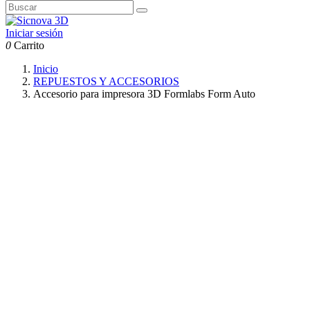
Iniciar sesión
0
Carrito
Inicio
REPUESTOS Y ACCESORIOS
Accesorio para impresora 3D Formlabs Form Auto