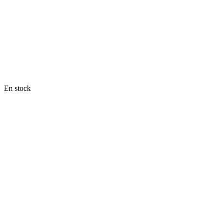
En stock