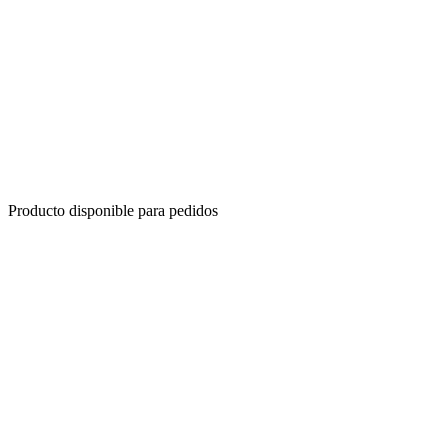
Producto disponible para pedidos