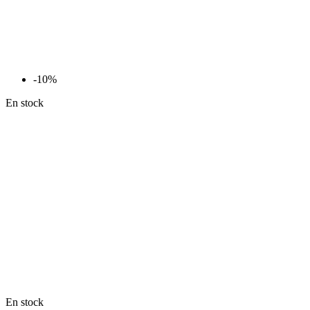
-10%
En stock
En stock