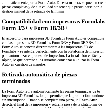
automáticamente por la Form Auto. De esta manera, se pueden crear
piezas complejas y de alta calidad sin tener que preocuparse por la
gestión manual de la retirada de la misma.
Compatibilidad con impresoras Formlabs
Form 3/3+ y Form 3B/3B+
El accesorio para impresora 3D Formlabs Form Auto es compatible
con las impresoras 3D Formlabs Form 3/3+ y Form 3B/3B+. La
Form Auto se conecta
directamente
a las impresoras 3D de
Formlabs y se integra perfectamente con la plataforma de impresión
para automatizar el proceso de impresión. La instalación es fácil y
rápida, lo que permite a los usuarios comenzar a utilizar la Form
Auto en cuestión de minutos.
Retirada automática de piezas
terminadas
La Form Auto retira automáticamente las piezas terminadas de tu
impresora 3D Formlabs, lo que permite que la producción continúe
sin interrupción. Cuando se completa una pieza, la
Form Auto
detecta el final de la impresión y retira la pieza de la plataforma de