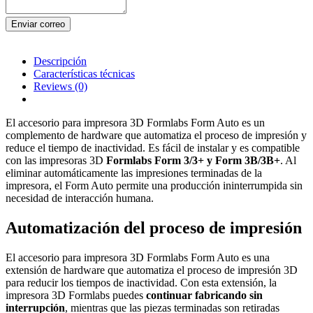
Enviar correo
Descripción
Características técnicas
Reviews
(0)
El accesorio para impresora 3D Formlabs Form Auto es un
complemento de hardware que automatiza el proceso de impresión y
reduce el tiempo de inactividad. Es fácil de instalar y es compatible
con las impresoras 3D
Formlabs Form 3/3+ y Form 3B/3B+
. Al
eliminar automáticamente las impresiones terminadas de la
impresora, el Form Auto permite una producción ininterrumpida sin
necesidad de interacción humana.
Automatización del proceso de impresión
El accesorio para impresora 3D Formlabs Form Auto es una
extensión de hardware que automatiza el proceso de impresión 3D
para reducir los tiempos de inactividad. Con esta extensión, la
impresora 3D Formlabs puedes
continuar fabricando sin
interrupción
, mientras que las piezas terminadas son retiradas