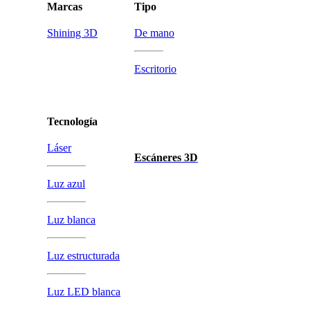
Marcas
Tipo
Shining 3D
De mano
Escritorio
Tecnología
Láser
Escáneres 3D
Luz azul
Luz blanca
Luz estructurada
Luz LED blanca