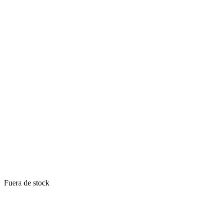
Fuera de stock