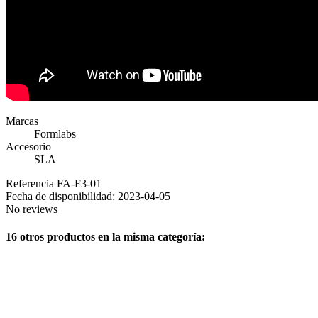
Marcas
Formlabs
Accesorio
SLA
Referencia
FA-F3-01
Fecha de disponibilidad:
2023-04-05
No reviews
16 otros productos en la misma categoría: