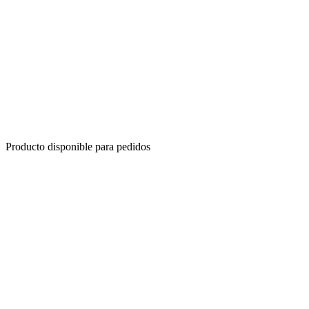
Producto disponible para pedidos