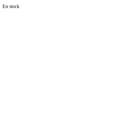
En stock