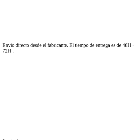
Envio directo desde el fabricante. El tiempo de entrega es de 48H -
72H .