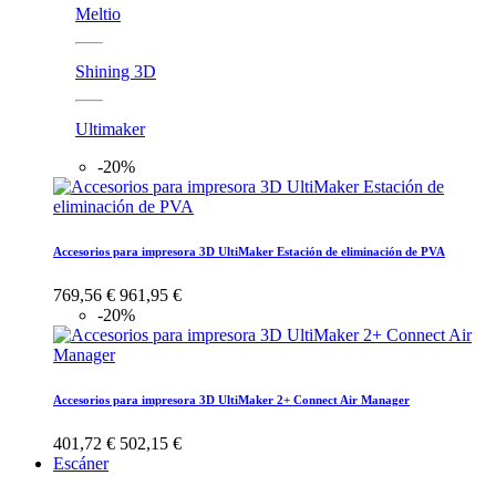
Meltio
Shining 3D
Ultimaker
-20%
Accesorios para impresora 3D UltiMaker Estación de eliminación de PVA
769,56 €
961,95 €
-20%
Accesorios para impresora 3D UltiMaker 2+ Connect Air Manager
401,72 €
502,15 €
Escáner