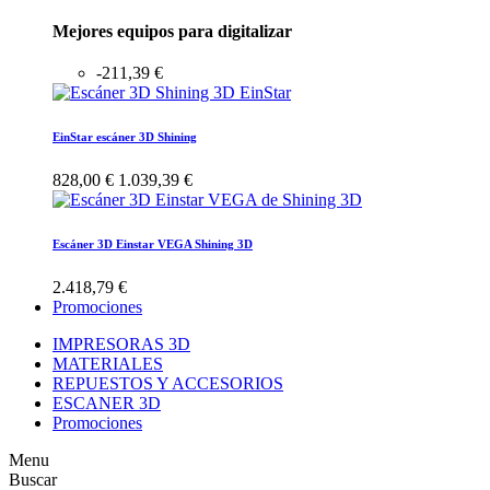
Mejores equipos para digitalizar
-211,39 €
EinStar escáner 3D Shining
828,00 €
1.039,39 €
Escáner 3D Einstar VEGA Shining 3D
2.418,79 €
Promociones
IMPRESORAS 3D
MATERIALES
REPUESTOS Y ACCESORIOS
ESCANER 3D
Promociones
Menu
Buscar