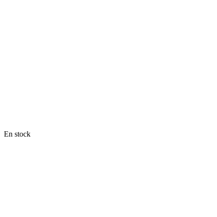
En stock