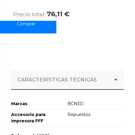
76,11 €
Precio total:
CARACTERÍSTICAS TÉCNICAS
Marcas
BCN3D
Accesorio para
Repuestos
impresora FFF