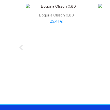
Boquilla Olsson 0,80
25,41 €