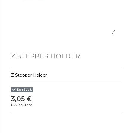
Z STEPPER HOLDER
Z Stepper Holder
En stock
3,05 €
IVA incluidos