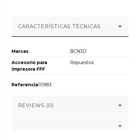
CARACTERÍSTICAS TÉCNICAS
Marcas
BCN3D
Accesorio para
Repuestos
impresora FFF
Referencia
10983
REVIEWS (0)