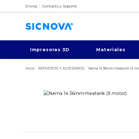
Envíos
Contacto y Soporte
Impresoras 3D
Materiales
Inicio
REPUESTOS Y ACCESORIOS
Nema 14 36mm+heatsink (X mo