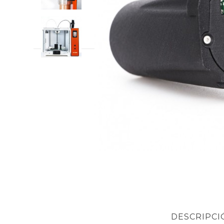
DESCRIPCI