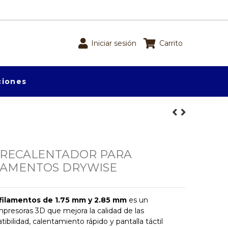
Iniciar sesión
Carrito
iones
RECALENTADOR PARA
LAMENTOS DRYWISE
filamentos de 1.75 mm y 2.85 mm
es un
presoras 3D que mejora la calidad de las
bilidad, calentamiento rápido y pantalla táctil