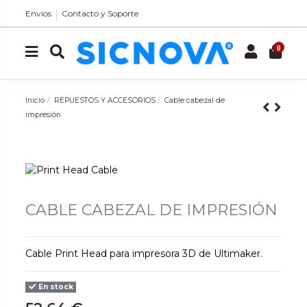
Envíos
Contacto y Soporte
0
Inicio
REPUESTOS Y ACCESORIOS
Cable cabezal de
impresión
CABLE CABEZAL DE IMPRESIÓN
Cable Print Head para impresora 3D de Ultimaker.
En stock