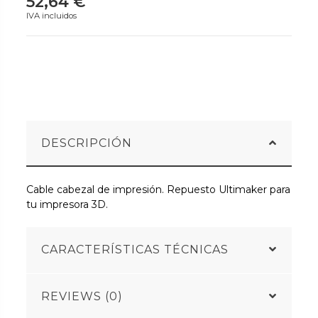
52,64 €
IVA incluidos
DESCRIPCIÓN
Cable cabezal de impresión. Repuesto Ultimaker para
tu impresora 3D.
CARACTERÍSTICAS TÉCNICAS
REVIEWS (0)