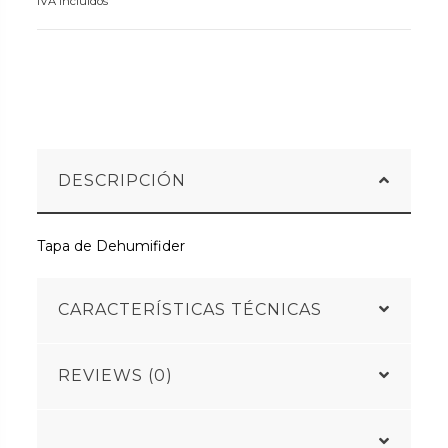
IVA incluidos
DESCRIPCIÓN
Tapa de Dehumifider
CARACTERÍSTICAS TÉCNICAS
REVIEWS (0)