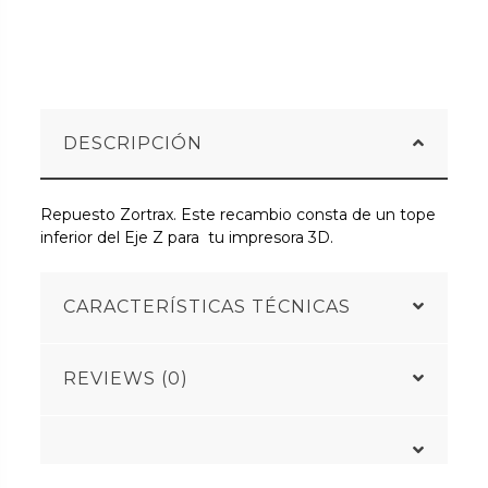
DESCRIPCIÓN
Repuesto Zortrax. Este recambio consta de un tope
inferior del Eje Z para tu impresora 3D.
CARACTERÍSTICAS TÉCNICAS
REVIEWS (0)