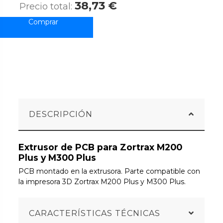
38,73 €
Precio total:
DESCRIPCIÓN
Extrusor de PCB para Zortrax M200
Plus y M300 Plus
PCB montado en la extrusora. Parte compatible con
la impresora 3D Zortrax M200 Plus y M300 Plus.
CARACTERÍSTICAS TÉCNICAS