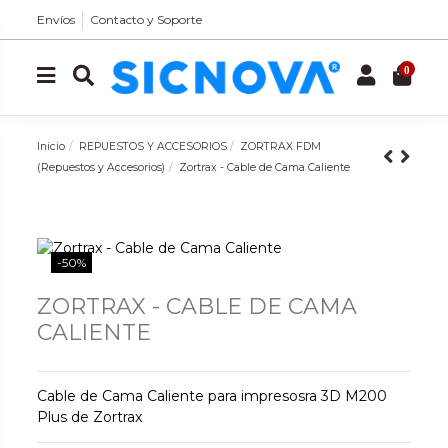
Envíos
Contacto y Soporte
0
Inicio
REPUESTOS Y ACCESORIOS
ZORTRAX FDM
(Repuestos y Accesorios)
Zortrax - Cable de Cama Caliente
-50%
ZORTRAX - CABLE DE CAMA
CALIENTE
Cable de Cama Caliente para impresosra 3D M200
Plus de Zortrax