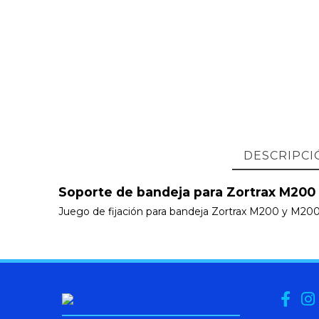
DESCRIPCI
Soporte de bandeja para Zortrax M200
Juego de fijación para bandeja Zortrax M200 y M200