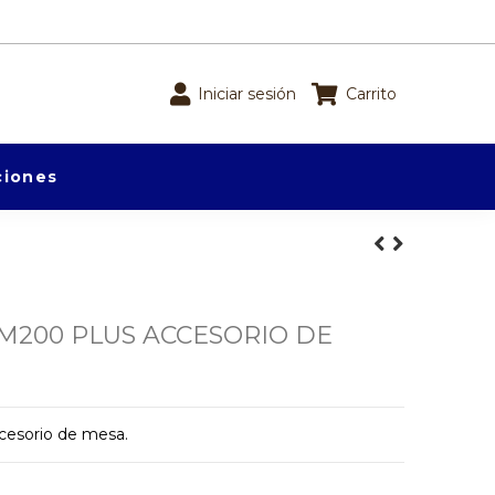
Iniciar sesión
Carrito
iones
M200 PLUS ACCESORIO DE
cesorio de mesa.