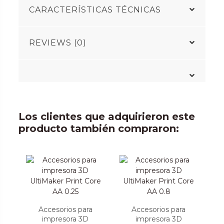
CARACTERÍSTICAS TÉCNICAS
REVIEWS (0)
Los clientes que adquirieron este
producto también compraron:
Accesorios para
Accesorios para
impresora 3D
impresora 3D