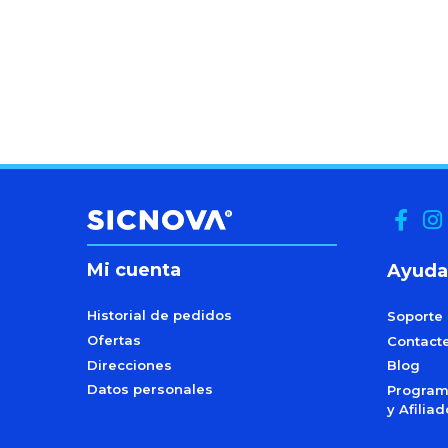
Mi cuenta
Ayuda
Historial de pedidos
Soporte
Ofertas
Contact
Direcciones
Blog
Datos personales
Programa
y Afilia