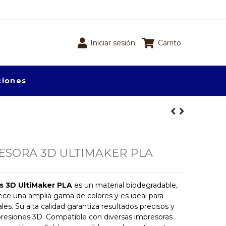
Iniciar sesión
Carrito
iones
ESORA 3D ULTIMAKER PLA
s 3D UltiMaker PLA
es un material biodegradable,
Ofrece una amplia gama de colores y es ideal para
les. Su alta calidad garantiza resultados precisos y
presiones 3D. Compatible con diversas impresoras