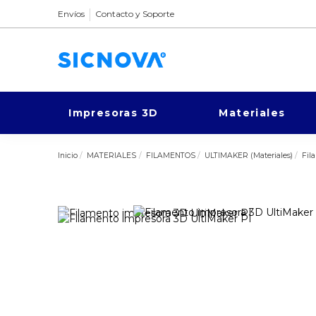
Envíos
Contacto y Soporte
Impresoras 3D
Materiales
Inicio
MATERIALES
FILAMENTOS
ULTIMAKER (Materiales)
Fil