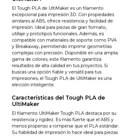
El Tough PLA de UltiMaker es un filamento
excepcional para impresión 3D. Con propiedades
similares al ABS, ofrece resistencia y facilidad de
impresión. Ideal para piezas de gran formato,
utillaje y prototipos funcionales. Además, es
compatible con materiales de soporte como PVA
y Breakaway, permitiendo imprimir geometrías
complejas con precisión. Disponible en una amplia
gama de colores, este filamento garantiza
resultados de alta calidad en tus proyectos. Si
buscas una opción fiable y versátil para tus
impresiones, el Tough PLA de UltiMaker es una
elección inteligente.
Características del Tough PLA de
UltiMaker
El filamento UltiMaker Tough PLA destaca por su
resistencia y rigidez. Es más fuerte que el ABS y
menos propenso a romperse que el PLA estándar.
Su fiabilidad de impresión lo hace ideal para piezas