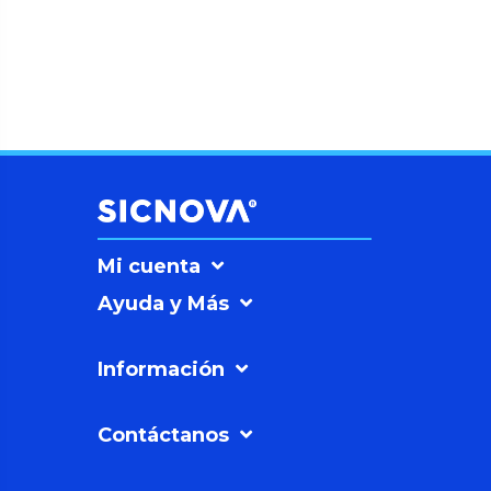
Mi cuenta
Ayuda y Más
Información
Contáctanos