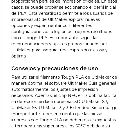
proporcionan perfiles de impresión oficiales. En esos
casos, se puede probar seleccionando el perfil inicial
de PLA. Esta versatilidad permite a los usuarios de
impresoras 3D de UltiMaker explorar nuevas
opciones y experimentar con diferentes
configuraciones para lograr los mejores resultados
con el Tough PLA. Es importante seguir las
recomendaciones y ajustes proporcionados por
UltiMaker para asegurar una impresión exitosa y
óptima.
Consejos y precauciones de uso
Para utilizar el filamento Tough PLA de UltiMaker de
manera óptima, el software UltiMaker Cura generará
automáticamente los ajustes de impresión
necesarios. Además, el chip NFC en la bobina facilita
su detección en las impresoras 3D UltiMaker S7,
UltiMaker S5, UltiMaker 3 y 3 Extended. Sin embargo,
es importante tener en cuenta que las piezas
impresas con Tough PLA no deben estar expuestas
a temperaturas superiores a los 60°C debido a su