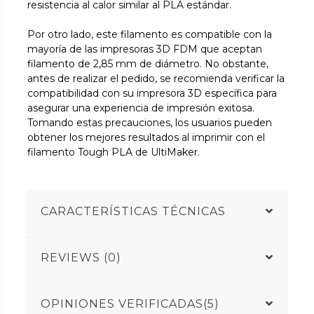
resistencia al calor similar al PLA estándar.
Por otro lado, este filamento es compatible con la
mayoría de las impresoras 3D FDM que aceptan
filamento de 2,85 mm de diámetro. No obstante,
antes de realizar el pedido, se recomienda verificar la
compatibilidad con su impresora 3D específica para
asegurar una experiencia de impresión exitosa.
Tomando estas precauciones, los usuarios pueden
obtener los mejores resultados al imprimir con el
filamento Tough PLA de UltiMaker.
CARACTERÍSTICAS TÉCNICAS
REVIEWS (0)
OPINIONES VERIFICADAS(5)