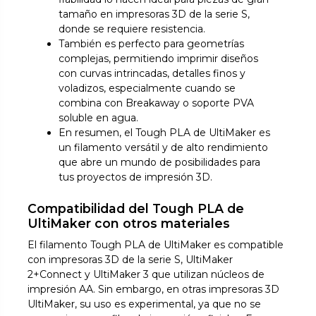
tamaño en impresoras 3D de la serie S,
donde se requiere resistencia.
También es perfecto para geometrías
complejas, permitiendo imprimir diseños
con curvas intrincadas, detalles finos y
voladizos, especialmente cuando se
combina con Breakaway o soporte PVA
soluble en agua.
En resumen, el Tough PLA de UltiMaker es
un filamento versátil y de alto rendimiento
que abre un mundo de posibilidades para
tus proyectos de impresión 3D.
Compatibilidad del Tough PLA de
UltiMaker con otros materiales
El filamento Tough PLA de UltiMaker es compatible
con impresoras 3D de la serie S, UltiMaker
2+Connect y UltiMaker 3 que utilizan núcleos de
impresión AA. Sin embargo, en otras impresoras 3D
UltiMaker, su uso es experimental, ya que no se