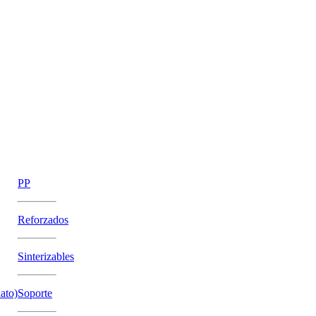
PP
Reforzados
Sinterizables
ato)
Soporte