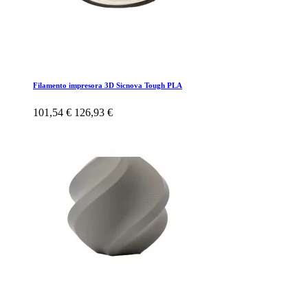
Filamento impresora 3D Sicnova Tough PLA
101,54 €
126,93 €