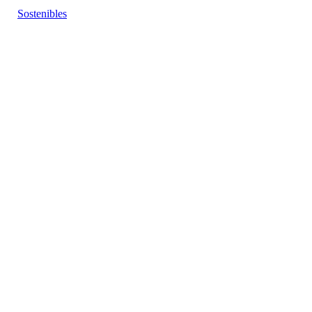
Sostenibles