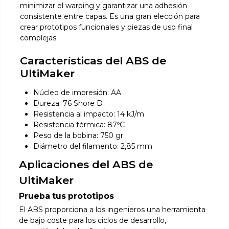
minimizar el warping y garantizar una adhesión
consistente entre capas. Es una gran elección para
crear prototipos funcionales y piezas de uso final
complejas.
Características del ABS de
UltiMaker
Núcleo de impresión: AA
Dureza: 76 Shore D
Resistencia al impacto: 14 kJ/m
Resistencia térmica: 87ºC
Peso de la bobina: 750 gr
Diámetro del filamento: 2,85 mm
Aplicaciones del ABS de
UltiMaker
Prueba tus prototipos
El ABS proporciona a los ingenieros una herramienta
de bajo coste para los ciclos de desarrollo,