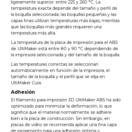
ligeramente superior: entre 225 y 260 °C. La
temperatura exacta depende del tamaño y perfil de
la boquilla seleccionada; las boquillas pequeñas y las
capas finas utilizan temperaturas más bajas, mientras
que las boquillas más grandes requieren una
temperatura más alta.
La temperatura de la placa de impresión para el ABS
de UltiMaker está entre 80 y 90 °C dependiendo de
la impresora seleccionada y del tamaño de la boquilla.
Las temperaturas correctas se seleccionan
automáticamente en función de la impresora, el
tamaño de la boquilla y el perfil que se elija en
UltiMaker Cura.
Adhesión
El filamento para impresión 3D UltiMaker ABS ha sido
optimizado para minimizar la deformación, lo que
significa que el material normalmente se adhiere
bien a la placa de construcción. Sin embargo, en
placas de vidrio se recomienda aplicar una fina capa
de pegamento para una adhesión óptima y