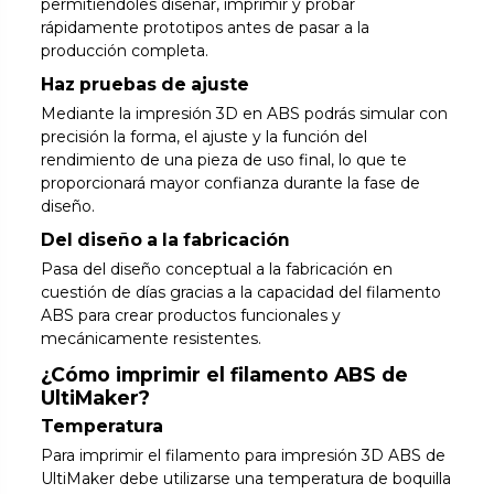
permitiéndoles diseñar, imprimir y probar
rápidamente prototipos antes de pasar a la
producción completa.
Haz pruebas de ajuste
Mediante la impresión 3D en ABS podrás simular con
precisión la forma, el ajuste y la función del
rendimiento de una pieza de uso final, lo que te
proporcionará mayor confianza durante la fase de
diseño.
Del diseño a la fabricación
Pasa del diseño conceptual a la fabricación en
cuestión de días gracias a la capacidad del filamento
ABS para crear productos funcionales y
mecánicamente resistentes.
¿Cómo imprimir el filamento ABS de
UltiMaker?
Temperatura
Para imprimir el filamento para impresión 3D ABS de
UltiMaker debe utilizarse una temperatura de boquilla