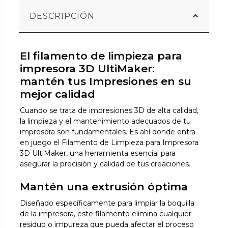
DESCRIPCIÓN
El filamento de limpieza para
impresora 3D UltiMaker:
mantén tus Impresiones en su
mejor calidad
Cuando se trata de impresiones 3D de alta calidad,
la limpieza y el mantenimiento adecuados de tu
impresora son fundamentales. Es ahí donde entra
en juego el Filamento de Limpieza para Impresora
3D UltiMaker, una herramienta esencial para
asegurar la precisión y calidad de tus creaciones.
Mantén una extrusión óptima
Diseñado específicamente para limpiar la boquilla
de la impresora, este filamento elimina cualquier
residuo o impureza que pueda afectar el proceso