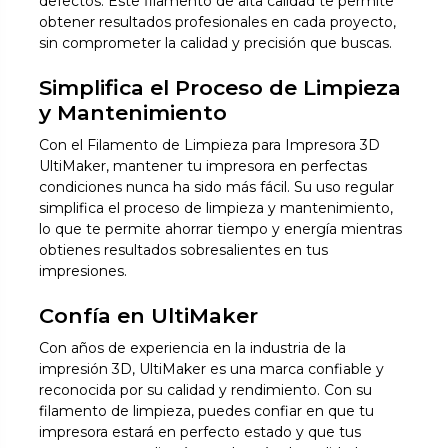
defectos. Este filamento de alta calidad te permite
obtener resultados profesionales en cada proyecto,
sin comprometer la calidad y precisión que buscas.
Simplifica el Proceso de Limpieza
y Mantenimiento
Con el Filamento de Limpieza para Impresora 3D
UltiMaker, mantener tu impresora en perfectas
condiciones nunca ha sido más fácil. Su uso regular
simplifica el proceso de limpieza y mantenimiento,
lo que te permite ahorrar tiempo y energía mientras
obtienes resultados sobresalientes en tus
impresiones.
Confía en UltiMaker
Con años de experiencia en la industria de la
impresión 3D, UltiMaker es una marca confiable y
reconocida por su calidad y rendimiento. Con su
filamento de limpieza, puedes confiar en que tu
impresora estará en perfecto estado y que tus