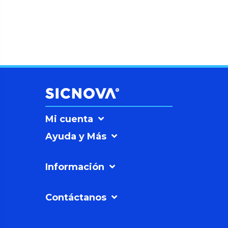
Mi cuenta
Ayuda y Más
Información
Contáctanos