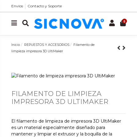
Envíos
Contacto y Soporte
0
Inicio
REPUESTOS Y ACCESORIOS
Filamento de
limpieza impresora 3D UltiMaker
FILAMENTO DE LIMPIEZA
IMPRESORA 3D ULTIMAKER
El filamento de limpieza de impresora 3D UltiMaker
es un material especialmente diseñado para
mantener y limpiar el extrusor y la boquilla de la