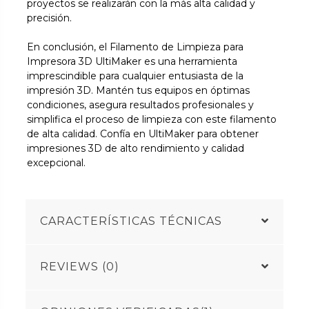
proyectos se realizarán con la más alta calidad y
precisión.
En conclusión, el Filamento de Limpieza para
Impresora 3D UltiMaker es una herramienta
imprescindible para cualquier entusiasta de la
impresión 3D. Mantén tus equipos en óptimas
condiciones, asegura resultados profesionales y
simplifica el proceso de limpieza con este filamento
de alta calidad. Confía en UltiMaker para obtener
impresiones 3D de alto rendimiento y calidad
excepcional.
CARACTERÍSTICAS TÉCNICAS
REVIEWS (0)