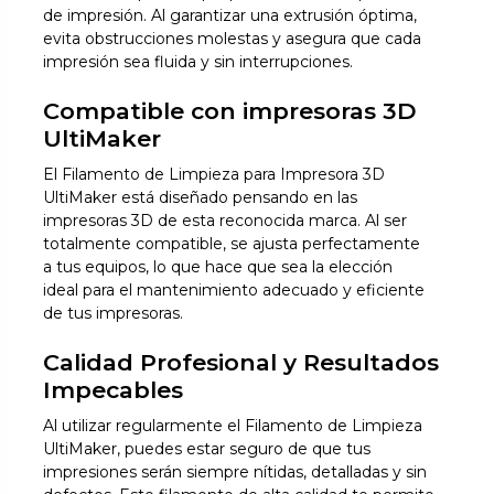
de impresión. Al garantizar una extrusión óptima,
evita obstrucciones molestas y asegura que cada
impresión sea fluida y sin interrupciones.
Compatible con impresoras 3D
UltiMaker
El Filamento de Limpieza para Impresora 3D
UltiMaker está diseñado pensando en las
impresoras 3D de esta reconocida marca. Al ser
totalmente compatible, se ajusta perfectamente
a tus equipos, lo que hace que sea la elección
ideal para el mantenimiento adecuado y eficiente
de tus impresoras.
Calidad Profesional y Resultados
Impecables
Al utilizar regularmente el Filamento de Limpieza
UltiMaker, puedes estar seguro de que tus
impresiones serán siempre nítidas, detalladas y sin