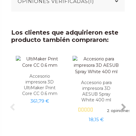
OPINIONES VERIFICADAS(1)
Los clientes que adquirieron este
producto también compraron:
Accesorio
impresora 3D
Accesorio para
UltiMaker Print
impresora 3D
Core CC 0.6 mm
AESUB Spray
White 400 ml
361,79 €
2 opiniones
18,15 €