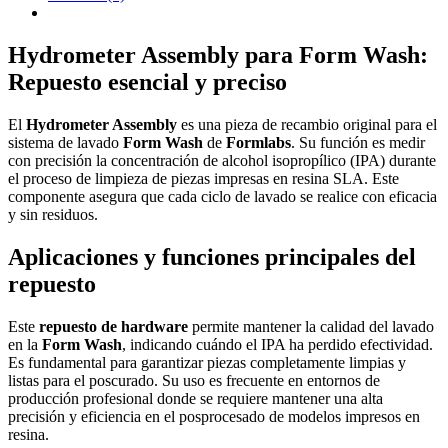
Hydrometer Assembly para Form Wash:
Repuesto esencial y preciso
El
Hydrometer Assembly
es una pieza de recambio original para el
sistema de lavado
Form Wash
de
Formlabs
. Su función es medir
con precisión la concentración de alcohol isopropílico (IPA) durante
el proceso de limpieza de piezas impresas en resina SLA. Este
componente asegura que cada ciclo de lavado se realice con eficacia
y sin residuos.
Aplicaciones y funciones principales del
repuesto
Este
repuesto de hardware
permite mantener la calidad del lavado
en la
Form Wash
, indicando cuándo el IPA ha perdido efectividad.
Es fundamental para garantizar piezas completamente limpias y
listas para el poscurado. Su uso es frecuente en entornos de
producción profesional donde se requiere mantener una alta
precisión y eficiencia en el posprocesado de modelos impresos en
resina.