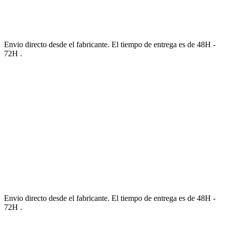
Envio directo desde el fabricante. El tiempo de entrega es de 48H -
72H .
Envio directo desde el fabricante. El tiempo de entrega es de 48H -
72H .