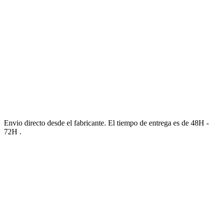
Envio directo desde el fabricante. El tiempo de entrega es de 48H -
72H .