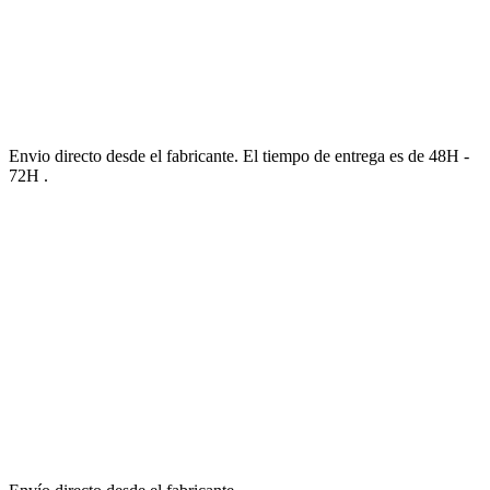
Envio directo desde el fabricante. El tiempo de entrega es de 48H -
72H .