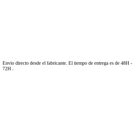
Envio directo desde el fabricante. El tiempo de entrega es de 48H -
72H .