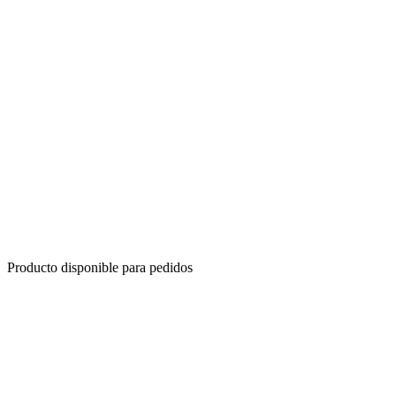
Producto disponible para pedidos