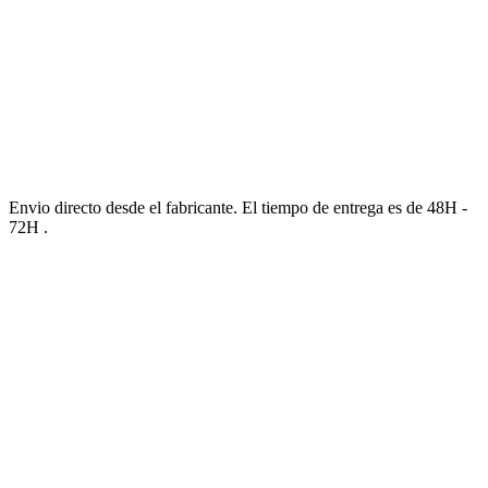
Envio directo desde el fabricante. El tiempo de entrega es de 48H -
72H .