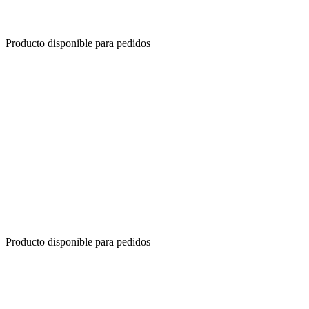
Producto disponible para pedidos
Producto disponible para pedidos