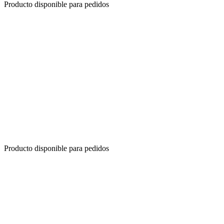
Producto disponible para pedidos
Producto disponible para pedidos