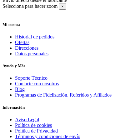
Envío directo desde el fabricante
Selecciona para hacer zoom
×
Mi cuenta
Historial de pedidos
Ofertas
Direcciones
Datos personales
Ayuda y Más
Soporte Técnico
Contacte con nosotros
Blog
Programas de Fidelización, Referidos y Afiliados
Información
Aviso Legal
Política de cookies
Política de Privacidad
Términos y condiciones de envío