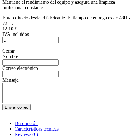
Mantiene el rendimiento del equipo y asegura una limpieza
profesional constante.
Envio directo desde el fabricante. El tiempo de entrega es de 48H -
72H .
12,10 €
IVA incluidos
Cerrar
Nombre
Correo electrónico
Mensaje
Enviar correo
Descripción
Características técnicas
Reviews
(0)