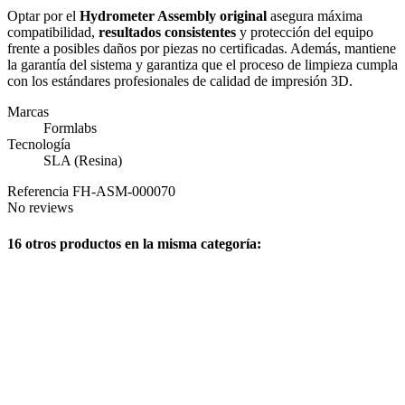
Optar por el
Hydrometer Assembly original
asegura máxima
compatibilidad,
resultados consistentes
y protección del equipo
frente a posibles daños por piezas no certificadas. Además, mantiene
la garantía del sistema y garantiza que el proceso de limpieza cumpla
con los estándares profesionales de calidad de impresión 3D.
Marcas
Formlabs
Tecnología
SLA (Resina)
Referencia
FH-ASM-000070
No reviews
16 otros productos en la misma categoría: