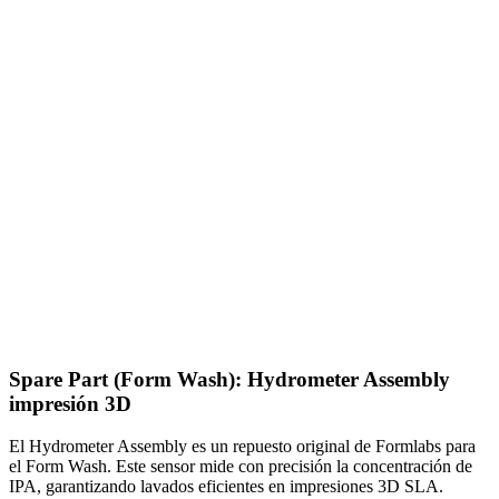
Spare Part (Form Wash): Hydrometer Assembly
impresión 3D
El Hydrometer Assembly es un repuesto original de Formlabs para
el Form Wash. Este sensor mide con precisión la concentración de
IPA, garantizando lavados eficientes en impresiones 3D SLA.