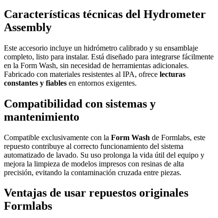
Características técnicas del Hydrometer
Assembly
Este accesorio incluye un hidrómetro calibrado y su ensamblaje
completo, listo para instalar. Está diseñado para integrarse fácilmente
en la Form Wash, sin necesidad de herramientas adicionales.
Fabricado con materiales resistentes al IPA, ofrece
lecturas
constantes y fiables
en entornos exigentes.
Compatibilidad con sistemas y
mantenimiento
Compatible exclusivamente con la
Form Wash
de Formlabs, este
repuesto contribuye al correcto funcionamiento del sistema
automatizado de lavado. Su uso prolonga la vida útil del equipo y
mejora la limpieza de modelos impresos con resinas de alta
precisión, evitando la contaminación cruzada entre piezas.
Ventajas de usar repuestos originales
Formlabs