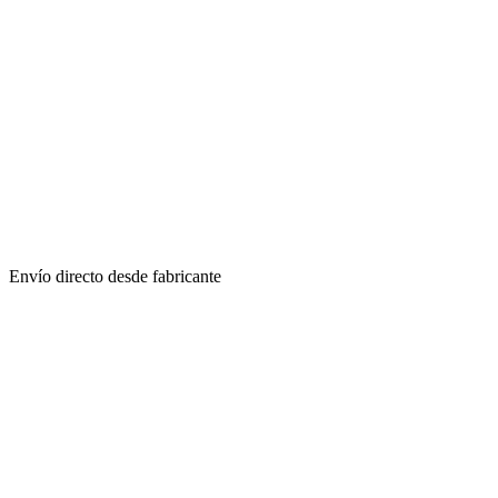
Envío directo desde fabricante