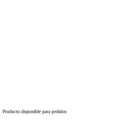
Producto disponible para pedidos