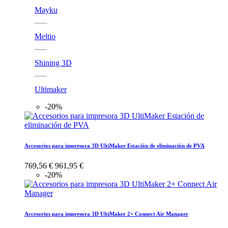
Mayku
Meltio
Shining 3D
Ultimaker
-20%
Accesorios para impresora 3D UltiMaker Estación de eliminación de PVA
769,56 €
961,95 €
-20%
Accesorios para impresora 3D UltiMaker 2+ Connect Air Manager