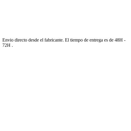
Envio directo desde el fabricante. El tiempo de entrega es de 48H -
72H .