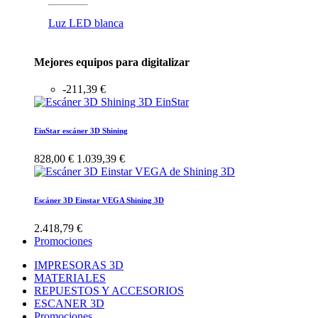
Luz LED blanca
Mejores equipos para digitalizar
-211,39 €
EinStar escáner 3D Shining
828,00 €
1.039,39 €
Escáner 3D Einstar VEGA Shining 3D
2.418,79 €
Promociones
IMPRESORAS 3D
MATERIALES
REPUESTOS Y ACCESORIOS
ESCANER 3D
Promociones