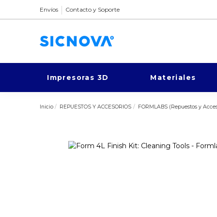
Envíos
Contacto y Soporte
Impresoras 3D
Materiales
Inicio
REPUESTOS Y ACCESORIOS
FORMLABS (Repuestos y Acceso