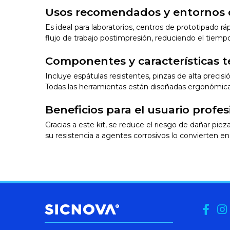
Usos recomendados y entornos d
Es ideal para laboratorios, centros de prototipado rá
flujo de trabajo postimpresión, reduciendo el tiemp
Componentes y características t
Incluye espátulas resistentes, pinzas de alta precis
Todas las herramientas están diseñadas ergonómicam
Beneficios para el usuario profes
Gracias a este kit, se reduce el riesgo de dañar pieza
su resistencia a agentes corrosivos lo convierten 