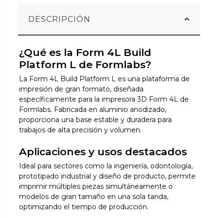
DESCRIPCIÓN
¿Qué es la Form 4L Build
Platform L de Formlabs?
La Form 4L Build Platform L es una plataforma de
impresión de gran formato, diseñada
específicamente para la impresora 3D Form 4L de
Formlabs. Fabricada en aluminio anodizado,
proporciona una base estable y duradera para
trabajos de alta precisión y volumen.
Aplicaciones y usos destacados
Ideal para sectores como la ingeniería, odontología,
prototipado industrial y diseño de producto, permite
imprimir múltiples piezas simultáneamente o
modelos de gran tamaño en una sola tanda,
optimizando el tiempo de producción.