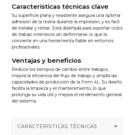
Características técnicas clave
Su superficie plana y resistente asegura una óptima
adhesión de la resina durante la impresión, y es fácil
de instalar y retirar. Está diseñada para soportar ciclos
de trabajo intensivos sin deformarse, lo que la
convierte en una herramienta fiable en entornos
profesionales.
Ventajas y beneficios
Reduce los tiempos de cambio entre trabajos,
mejora la eficiencia del flujo de trabajo y amplía las
capacidades de producción de la Form 4L. Su diseño
facilita la limpieza y el mantenimiento, lo que
prolonga su vida útil y mejora el rendimiento general
del sistema.
CARACTERÍSTICAS TÉCNICAS