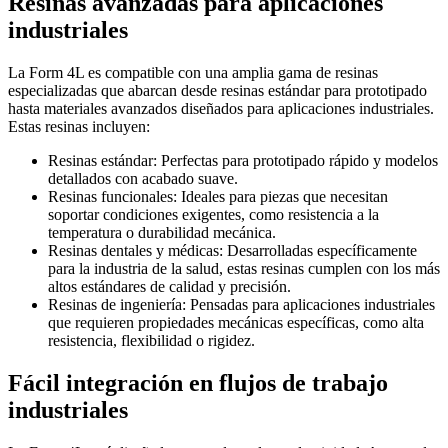
Resinas avanzadas para aplicaciones
industriales
La Form 4L es compatible con una amplia gama de resinas
especializadas que abarcan desde resinas estándar para prototipado
hasta materiales avanzados diseñados para aplicaciones industriales.
Estas resinas incluyen:
Resinas estándar: Perfectas para prototipado rápido y modelos
detallados con acabado suave.
Resinas funcionales: Ideales para piezas que necesitan
soportar condiciones exigentes, como resistencia a la
temperatura o durabilidad mecánica.
Resinas dentales y médicas: Desarrolladas específicamente
para la industria de la salud, estas resinas cumplen con los más
altos estándares de calidad y precisión.
Resinas de ingeniería: Pensadas para aplicaciones industriales
que requieren propiedades mecánicas específicas, como alta
resistencia, flexibilidad o rigidez.
Fácil integración en flujos de trabajo
industriales