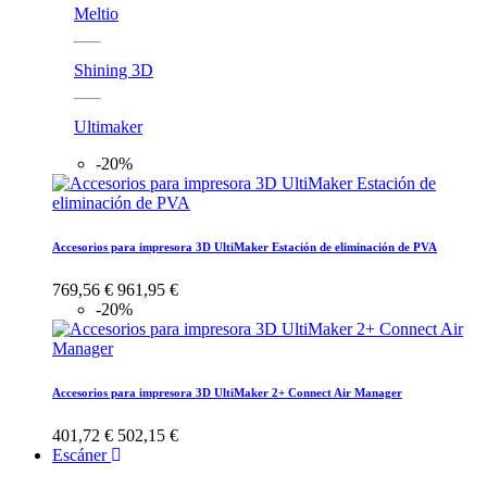
Meltio
Shining 3D
Ultimaker
-20%
Accesorios para impresora 3D UltiMaker Estación de eliminación de PVA
769,56 €
961,95 €
-20%
Accesorios para impresora 3D UltiMaker 2+ Connect Air Manager
401,72 €
502,15 €
Escáner