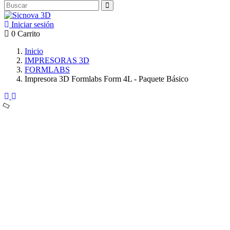
Iniciar sesión
0
Carrito
Inicio
IMPRESORAS 3D
FORMLABS
Impresora 3D Formlabs Form 4L - Paquete Básico