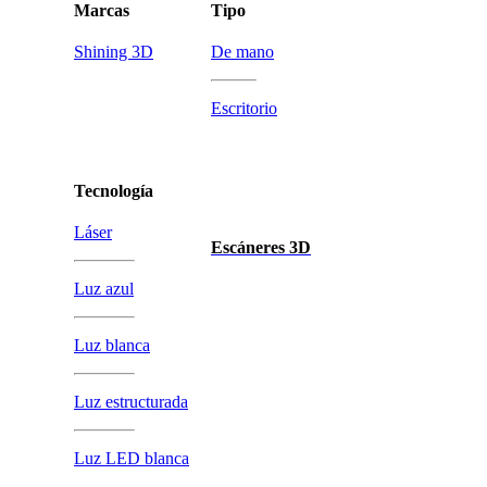
Marcas
Tipo
Shining 3D
De mano
Escritorio
Tecnología
Láser
Escáneres 3D
Luz azul
Luz blanca
Luz estructurada
Luz LED blanca