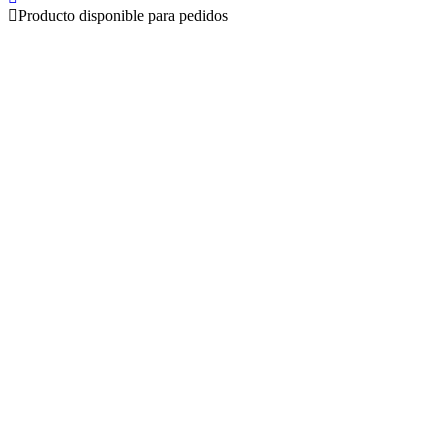
Producto disponible para pedidos