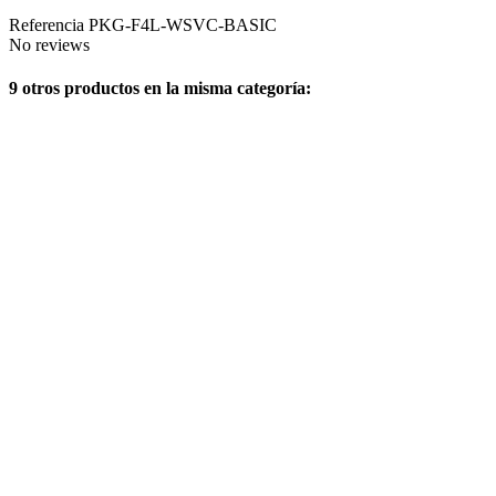
Referencia
PKG-F4L-WSVC-BASIC
No reviews
9 otros productos en la misma categoría: