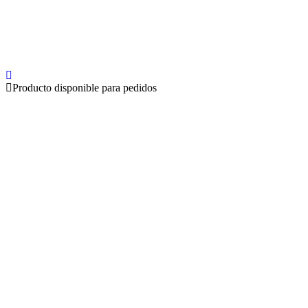
Producto disponible para pedidos