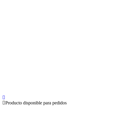
Producto disponible para pedidos