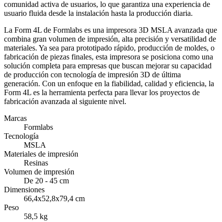
comunidad activa de usuarios, lo que garantiza una experiencia de
usuario fluida desde la instalación hasta la producción diaria.
La Form 4L de Formlabs es una impresora 3D MSLA avanzada que
combina gran volumen de impresión, alta precisión y versatilidad de
materiales. Ya sea para prototipado rápido, producción de moldes, o
fabricación de piezas finales, esta impresora se posiciona como una
solución completa para empresas que buscan mejorar su capacidad
de producción con tecnología de impresión 3D de última
generación. Con un enfoque en la fiabilidad, calidad y eficiencia, la
Form 4L es la herramienta perfecta para llevar los proyectos de
fabricación avanzada al siguiente nivel.
Marcas
Formlabs
Tecnología
MSLA
Materiales de impresión
Resinas
Volumen de impresión
De 20 - 45 cm
Dimensiones
66,4x52,8x79,4 cm
Peso
58,5 kg