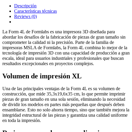
Descripción
Características técnicas
Reviews
(0)
La Form 4L de Formlabs es una impresora 3D diseñada para
abordar los desafíos de la fabricación de piezas de gran tamaño sin
comprometer la calidad ni la precisión. Parte de la familia de
impresoras MSLA de Formlabs, la Form 4L combina lo mejor de la
tecnología de impresión 3D con una capacidad de producción a gran
escala, ideal para usuarios industriales y profesionales que buscan
resultados excepcionales en proyectos complejos.
Volumen de impresión XL
Una de las principales ventajas de la Form 4L es su volumen de
construcción, que mide 35,3x19,6x35 cm, lo que permite imprimir
piezas de gran tamaño en una sola sesión, eliminando la necesidad
de dividir los modelos en partes más pequeñas que después deben
ensamblarse. Esto no solo ahorra tiempo, sino que también mejora la
integridad estructural de las piezas y garantiza una calidad uniforme
en toda la impresión.