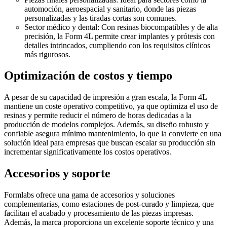
automoción, aeroespacial y sanitario, donde las piezas
personalizadas y las tiradas cortas son comunes.
Sector médico y dental: Con resinas biocompatibles y de alta
precisión, la Form 4L permite crear implantes y prótesis con
detalles intrincados, cumpliendo con los requisitos clínicos
más rigurosos.
Optimización de costos y tiempo
A pesar de su capacidad de impresión a gran escala, la Form 4L
mantiene un coste operativo competitivo, ya que optimiza el uso de
resinas y permite reducir el número de horas dedicadas a la
producción de modelos complejos. Además, su diseño robusto y
confiable asegura mínimo mantenimiento, lo que la convierte en una
solución ideal para empresas que buscan escalar su producción sin
incrementar significativamente los costos operativos.
Accesorios y soporte
Formlabs ofrece una gama de accesorios y soluciones
complementarias, como estaciones de post-curado y limpieza, que
facilitan el acabado y procesamiento de las piezas impresas.
Además, la marca proporciona un excelente soporte técnico y una