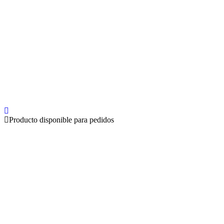
Producto disponible para pedidos