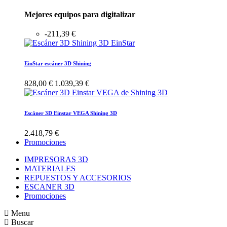
Mejores equipos para digitalizar
-211,39 €
EinStar escáner 3D Shining
828,00 €
1.039,39 €
Escáner 3D Einstar VEGA Shining 3D
2.418,79 €
Promociones
IMPRESORAS 3D
MATERIALES
REPUESTOS Y ACCESORIOS
ESCANER 3D
Promociones
Menu
Buscar