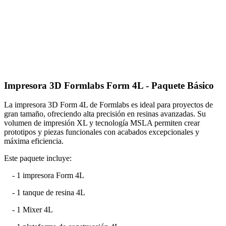
Impresora 3D Formlabs Form 4L - Paquete Básico
La impresora 3D Form 4L de Formlabs es ideal para proyectos de
gran tamaño, ofreciendo alta precisión en resinas avanzadas. Su
volumen de impresión XL y tecnología MSLA permiten crear
prototipos y piezas funcionales con acabados excepcionales y
máxima eficiencia.
Este paquete incluye:
- 1 impresora Form 4L
- 1 tanque de resina 4L
- 1 Mixer 4L