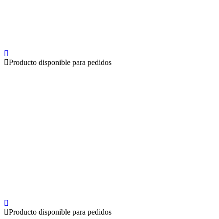
Producto disponible para pedidos
Producto disponible para pedidos