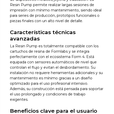
Resin Pump permite realizar largas sesiones de
impresión con mínimo mantenimiento, siendo ideal
para series de producción, prototipos funcionales o
piezas finales con un alto nivel de detalle.
Características técnicas
avanzadas
La Resin Pump es totalmente compatible con los
cartuchos de resina de Formlabs y se integra
perfectamente con el ecosistema Form 4. Está
equipada con sensores automáticos de nivel que
controlan el flujo y evitan el desbordamiento. Su
instalación no requiere herramientas adicionales y su
mantenimiento es mínimo gracias a un diseño
optimizado para el uso profesional intensivo.
Además, su construcción está pensada para soportar
el uso prolongado y condiciones de trabajo
exigentes.
Beneficios clave para el usuario