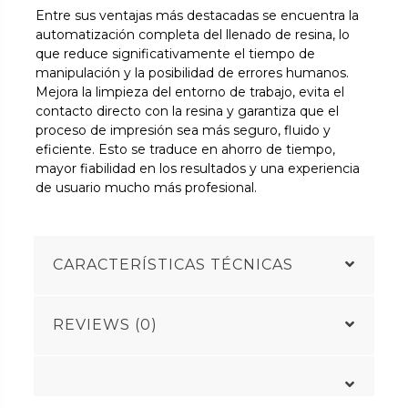
Entre sus ventajas más destacadas se encuentra la
automatización completa del llenado de resina, lo
que reduce significativamente el tiempo de
manipulación y la posibilidad de errores humanos.
Mejora la limpieza del entorno de trabajo, evita el
contacto directo con la resina y garantiza que el
proceso de impresión sea más seguro, fluido y
eficiente. Esto se traduce en ahorro de tiempo,
mayor fiabilidad en los resultados y una experiencia
de usuario mucho más profesional.
CARACTERÍSTICAS TÉCNICAS
REVIEWS (0)