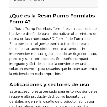
¿Qué es la Resin Pump Formlabs
Form 4?
La Resin Pump Formlabs Form 4 es un accesorio de
hardware diseñado para automatizar el suministro de
resina en las impresoras 3D Form 4 de Formlabs.
Esta bomba inteligente permite transferir resina
desde el cartucho directamente al tanque sin
intervención manual, garantizando un flujo continuo,
preciso y sin interrupciones. Su diseño compacto,
integrado y fácil de instalar la convierte en una
solución esencial para usuarios que buscan aumentar
la eficiencia en cada impresión.
Aplicaciones y sectores de uso
Este accesorio está pensado para entornos donde se
requiere alta productividad, como laboratorios
dentales, ingeniería, diseño de producto, fabricación
de dispositivos médicos, joyería y educación. La