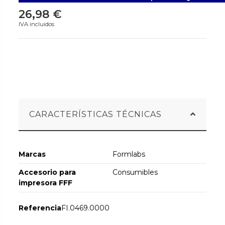
26,98 €
IVA incluidos
CARACTERÍSTICAS TÉCNICAS
Marcas
Formlabs
Accesorio para
Consumibles
impresora FFF
Referencia
FI.0469.0000