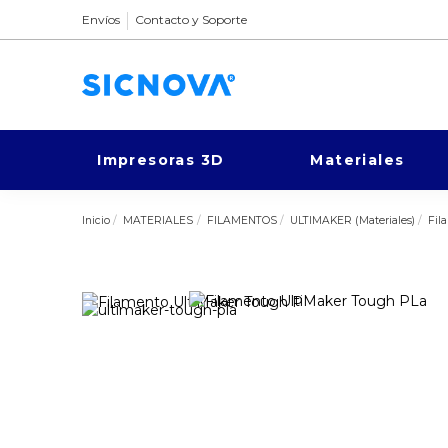
Envíos
Contacto y Soporte
Impresoras 3D
Materiales
Inicio
MATERIALES
FILAMENTOS
ULTIMAKER (Materiales)
Fil