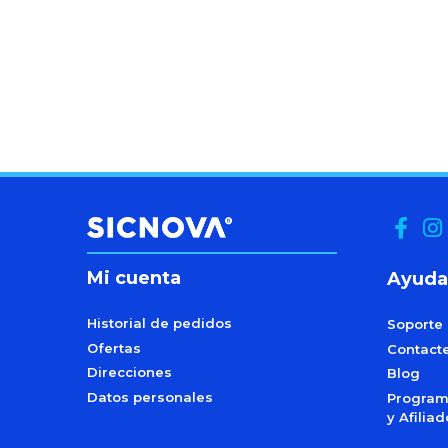
Mi cuenta
Ayuda
Historial de pedidos
Soporte
Ofertas
Contact
Direcciones
Blog
Datos personales
Programa
y Afilia