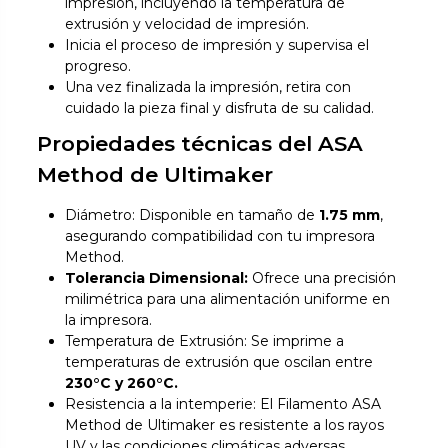
impresión, incluyendo la temperatura de
extrusión y velocidad de impresión.
Inicia el proceso de impresión y supervisa el
progreso.
Una vez finalizada la impresión, retira con
cuidado la pieza final y disfruta de su calidad.
Propiedades técnicas del ASA
Method de Ultimaker
Diámetro: Disponible en tamaño de
1.75 mm
,
asegurando compatibilidad con tu impresora
Method.
Tolerancia Dimensional:
Ofrece una precisión
milimétrica para una alimentación uniforme en
la impresora.
Temperatura de Extrusión: Se imprime a
temperaturas de extrusión que oscilan entre
230°C y 260°C.
Resistencia a la intemperie: El Filamento ASA
Method de Ultimaker es resistente a los rayos
UV y las condiciones climáticas adversas.