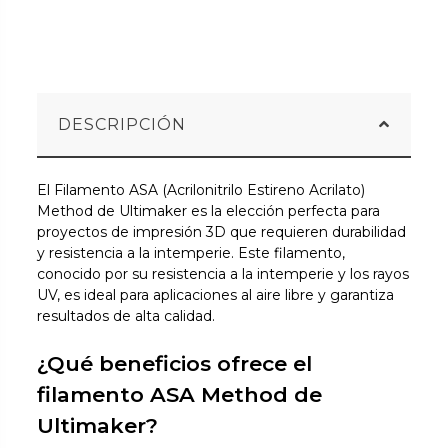
DESCRIPCIÓN
El Filamento ASA (Acrilonitrilo Estireno Acrilato)
Method de Ultimaker es la elección perfecta para
proyectos de impresión 3D que requieren durabilidad
y resistencia a la intemperie. Este filamento,
conocido por su resistencia a la intemperie y los rayos
UV, es ideal para aplicaciones al aire libre y garantiza
resultados de alta calidad.
¿Qué beneficios ofrece el
filamento ASA Method de
Ultimaker?