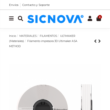
Envíos
Contacto y Soporte
0
Inicio
MATERIALES
FILAMENTOS
ULTIMAKER
(Materiales)
Filamento impresora 3D Ultimaker ASA
METHOD