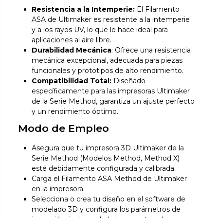
Resistencia a la Intemperie:
El Filamento
ASA de Ultimaker es resistente a la intemperie
y a los rayos UV, lo que lo hace ideal para
aplicaciones al aire libre.
Durabilidad Mecánica
: Ofrece una resistencia
mecánica excepcional, adecuada para piezas
funcionales y prototipos de alto rendimiento.
Compatibilidad Total:
Diseñado
específicamente para las impresoras Ultimaker
de la Serie Method, garantiza un ajuste perfecto
y un rendimiento óptimo.
Modo de Empleo
Asegura que tu impresora 3D Ultimaker de la
Serie Method (Modelos Method, Method X)
esté debidamente configurada y calibrada.
Carga el Filamento ASA Method de Ultimaker
en la impresora.
Selecciona o crea tu diseño en el software de
modelado 3D y configura los parámetros de