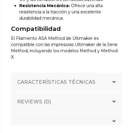
Resistencia Mecánica:
Ofrece una alta
resistencia a la tracción y una excelente
durabilidad mecánica.
Compatibilidad
El Filamento ASA Method de Ultimaker es
compatible con las impresoras Ultimaker de la Serie
Method, incluyendo los modelos Method y Method
X.
CARACTERÍSTICAS TÉCNICAS
REVIEWS (0)