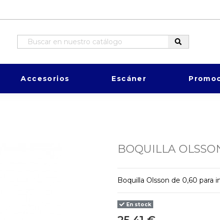
Accesorios
Escáner
Promoc
BOQUILLA OLSSO
Boquilla Olsson de 0,60 para 
En stock