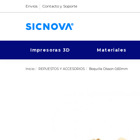
Envíos
Contacto y Soporte
Impresoras 3D
Materiales
Inicio
REPUESTOS Y ACCESORIOS
Boquilla Olsson 0,60mm