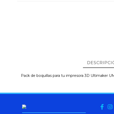
DESCRIPCI
Pack de boquillas para tu impresora 3D Ultimaker UM