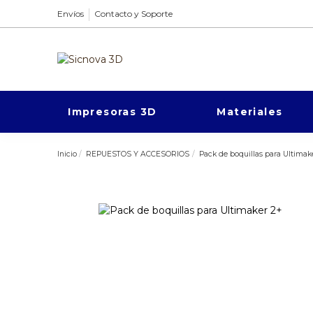
Envíos
Contacto y Soporte
Impresoras 3D
Materiales
Inicio
REPUESTOS Y ACCESORIOS
Pack de boquillas para Ultimak