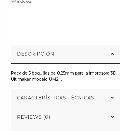
IVA incluidos
DESCRIPCIÓN
Pack de 5 boquillas de 0,25mm para la impresora 3D
Ultimaker modelo UM2+.
CARACTERÍSTICAS TÉCNICAS
REVIEWS (0)