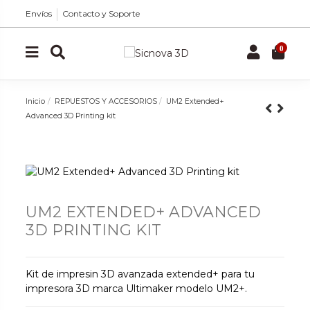
Envíos
Contacto y Soporte
0
Inicio
REPUESTOS Y ACCESORIOS
UM2 Extended+
Advanced 3D Printing kit
UM2 EXTENDED+ ADVANCED
3D PRINTING KIT
Kit de impresin 3D avanzada extended+ para tu
impresora 3D marca Ultimaker modelo UM2+.