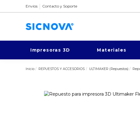
Envíos
Contacto y Soporte
Impresoras 3D
Materiales
Inicio
REPUESTOS Y ACCESORIOS
ULTIMAKER (Repuestos)
Repu