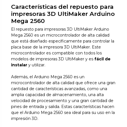
Características del repuesto para
impresoras 3D UltiMaker Arduino
Mega 2560
El repuesto para impresoras 3D UltiMaker Arduino
Mega 2560 es un microcontrolador de alta calidad
que está diseñado específicamente para controlar la
placa base de la impresora 3D UltiMaker. Este
microcontrolador es compatible con todos los
modelos de impresoras 3D UltiMaker y es
fácil de
instalar
y utilizar.
Además, el Arduino Mega 2560 es un
microcontrolador de alta calidad que ofrece una gran
cantidad de características avanzadas, como una
amplia capacidad de almacenamiento, una alta
velocidad de procesamiento y una gran cantidad de
pines de entrada y salida. Estas características hacen
que el Arduino Mega 2560 sea ideal para su uso en la
impresión 3D.