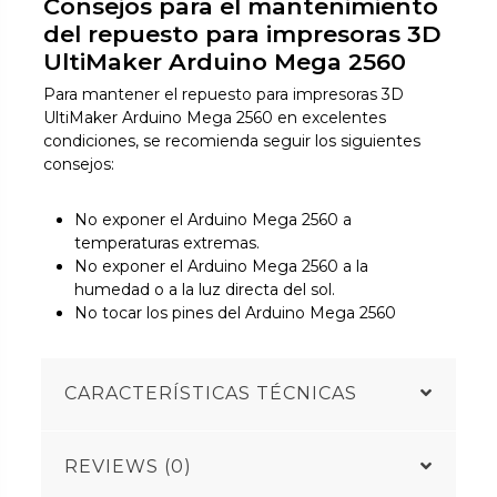
Consejos para el mantenimiento
del repuesto para impresoras 3D
UltiMaker Arduino Mega 2560
Para mantener el repuesto para impresoras 3D
UltiMaker Arduino Mega 2560 en excelentes
condiciones, se recomienda seguir los siguientes
consejos:
No exponer el Arduino Mega 2560 a
temperaturas extremas.
No exponer el Arduino Mega 2560 a la
humedad o a la luz directa del sol.
No tocar los pines del Arduino Mega 2560
CARACTERÍSTICAS TÉCNICAS
REVIEWS (0)