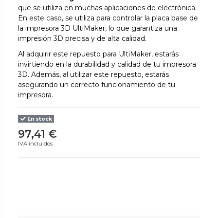
que se utiliza en muchas aplicaciones de electrónica.
En este caso, se utiliza para controlar la placa base de
la impresora 3D UltiMaker, lo que garantiza una
impresión 3D precisa y de alta calidad.
Al adquirir este repuesto para UltiMaker, estarás
invirtiendo en la durabilidad y calidad de tu impresora
3D. Además, al utilizar este repuesto, estarás
asegurando un correcto funcionamiento de tu
impresora.
En stock
97,41 €
IVA incluidos