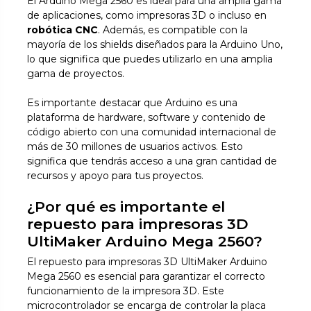
El Arduino Mega 2560 es ideal para una amplia gama
de aplicaciones, como impresoras 3D o incluso en
robótica CNC
. Además, es compatible con la
mayoría de los shields diseñados para la Arduino Uno,
lo que significa que puedes utilizarlo en una amplia
gama de proyectos.
Es importante destacar que Arduino es una
plataforma de hardware, software y contenido de
código abierto con una comunidad internacional de
más de 30 millones de usuarios activos. Esto
significa que tendrás acceso a una gran cantidad de
recursos y apoyo para tus proyectos.
¿Por qué es importante el
repuesto para impresoras 3D
UltiMaker Arduino Mega 2560?
El repuesto para impresoras 3D UltiMaker Arduino
Mega 2560 es esencial para garantizar el correcto
funcionamiento de la impresora 3D. Este
microcontrolador se encarga de controlar la placa