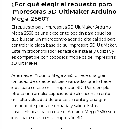
¿Por qué elegir el repuesto para
impresoras 3D UltiMaker Arduino
Mega 2560?
El repuesto para impresoras 3D UltiMaker Arduino
Mega 2560 es una excelente opción para aquellos
que buscan un microcontrolador de alta calidad para
controlar la placa base de su impresora 3D UltiMaker.
Este microcontrolador es fácil de instalar y utilizar, y
es compatible con todos los modelos de impresoras
3D UltiMaker.
Además, el Arduino Mega 2560 ofrece una gran
cantidad de características avanzadas que lo hacen
ideal para su uso en la impresión 3D. Por ejemplo,
ofrece una amplia capacidad de almacenamiento,
una alta velocidad de procesamiento y una gran
cantidad de pines de entrada y salida. Estas
características hacen que el Arduino Mega 2560 sea
ideal para su uso en la impresión 3D.