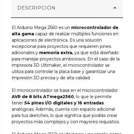
DESCRIPCIÓN
El Arduino Mega 2560 es un
microcontrolador de
alta gama
capaz de realizar múltiples funciones en
aplicaciones de electrónica. Es una solución
excepcional para proyectos que requieren pines
adicionales y
memoria extra,
ya que está diseñado
para manejar proyectos ambiciosos. En el caso de la
impresora 3D Ultimaker, el microcontrolador se
utiliza para controlar la placa base y garantizar una
impresión 3D precisa y de alta calidad.
El microcontrolador se basa en el microcontrolador
AVR de 8 bits ATmega2560
, lo que le permite
tener
54 pines I/O digitales y 16 entradas
analógicas. Además, cuenta con espacio adicional
para tus sketches, lo que significa que podrás crear
proyectos más complejos y con mayores requisitos.