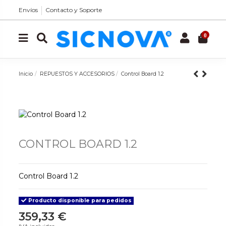
Envíos
Contacto y Soporte
0
Inicio
REPUESTOS Y ACCESORIOS
Control Board 1.2
CONTROL BOARD 1.2
Control Board 1.2
Producto disponible para pedidos
359,33 €