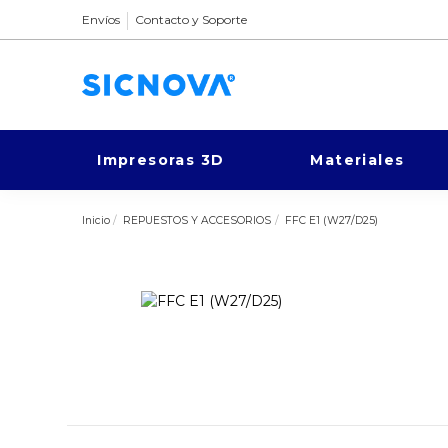
Envíos
Contacto y Soporte
Impresoras 3D
Materiales
Inicio
REPUESTOS Y ACCESORIOS
FFC E1 (W27/D25)