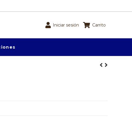
Iniciar sesión
Carrito
iones