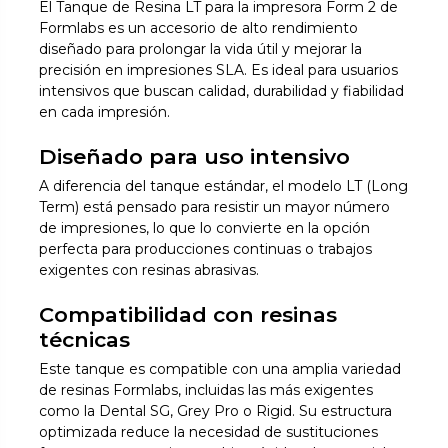
El Tanque de Resina LT para la impresora Form 2 de
Formlabs es un accesorio de alto rendimiento
diseñado para prolongar la vida útil y mejorar la
precisión en impresiones SLA. Es ideal para usuarios
intensivos que buscan calidad, durabilidad y fiabilidad
en cada impresión.
Diseñado para uso intensivo
A diferencia del tanque estándar, el modelo LT (Long
Term) está pensado para resistir un mayor número
de impresiones, lo que lo convierte en la opción
perfecta para producciones continuas o trabajos
exigentes con resinas abrasivas.
Compatibilidad con resinas
técnicas
Este tanque es compatible con una amplia variedad
de resinas Formlabs, incluidas las más exigentes
como la Dental SG, Grey Pro o Rigid. Su estructura
optimizada reduce la necesidad de sustituciones