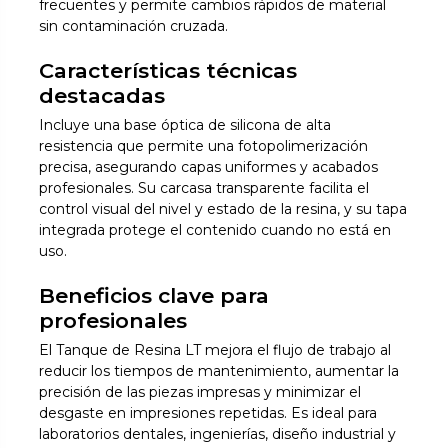
frecuentes y permite cambios rápidos de material
sin contaminación cruzada.
Características técnicas
destacadas
Incluye una base óptica de silicona de alta
resistencia que permite una fotopolimerización
precisa, asegurando capas uniformes y acabados
profesionales. Su carcasa transparente facilita el
control visual del nivel y estado de la resina, y su tapa
integrada protege el contenido cuando no está en
uso.
Beneficios clave para
profesionales
El Tanque de Resina LT mejora el flujo de trabajo al
reducir los tiempos de mantenimiento, aumentar la
precisión de las piezas impresas y minimizar el
desgaste en impresiones repetidas. Es ideal para
laboratorios dentales, ingenierías, diseño industrial y