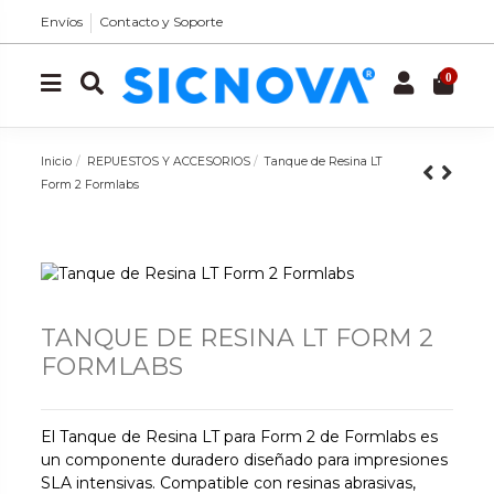
Envíos
Contacto y Soporte
0
Inicio
REPUESTOS Y ACCESORIOS
Tanque de Resina LT
Form 2 Formlabs
TANQUE DE RESINA LT FORM 2
FORMLABS
El Tanque de Resina LT para Form 2 de Formlabs es
un componente duradero diseñado para impresiones
SLA intensivas. Compatible con resinas abrasivas,