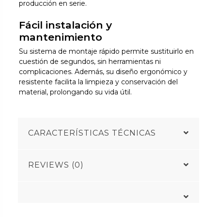
producción en serie.
Fácil instalación y
mantenimiento
Su sistema de montaje rápido permite sustituirlo en
cuestión de segundos, sin herramientas ni
complicaciones. Además, su diseño ergonómico y
resistente facilita la limpieza y conservación del
material, prolongando su vida útil.
CARACTERÍSTICAS TÉCNICAS
REVIEWS (0)