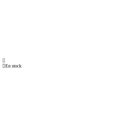
En stock