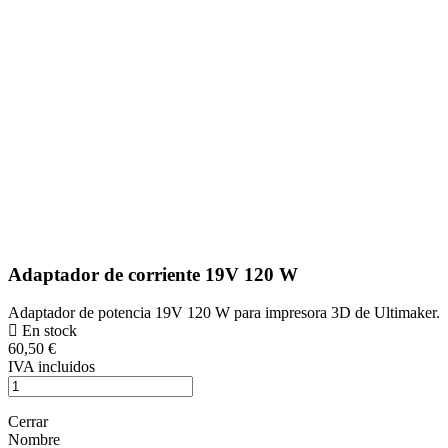
Adaptador de corriente 19V 120 W
Adaptador de potencia 19V 120 W para impresora 3D de Ultimaker.
En stock
60,50 €
IVA incluidos
Cerrar
Nombre