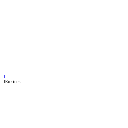
En stock