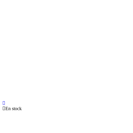
En stock