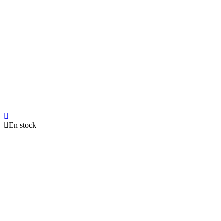
En stock