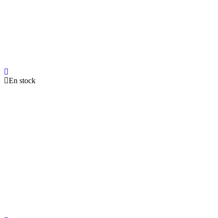
En stock