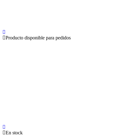
Producto disponible para pedidos
En stock