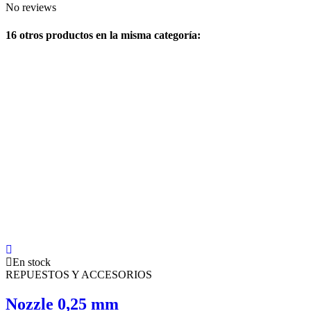
No reviews
16 otros productos en la misma categoría:
En stock
REPUESTOS Y ACCESORIOS
Nozzle 0,25 mm