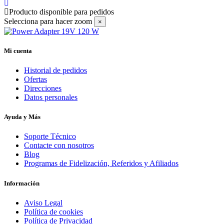
Producto disponible para pedidos
Selecciona para hacer zoom
×
Mi cuenta
Historial de pedidos
Ofertas
Direcciones
Datos personales
Ayuda y Más
Soporte Técnico
Contacte con nosotros
Blog
Programas de Fidelización, Referidos y Afiliados
Información
Aviso Legal
Política de cookies
Política de Privacidad