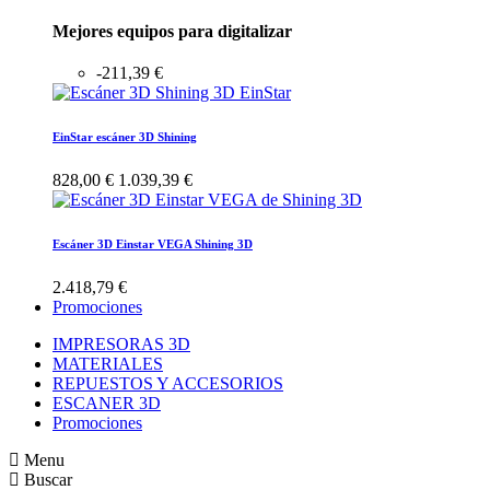
Mejores equipos para digitalizar
-211,39 €
EinStar escáner 3D Shining
828,00 €
1.039,39 €
Escáner 3D Einstar VEGA Shining 3D
2.418,79 €
Promociones
IMPRESORAS 3D
MATERIALES
REPUESTOS Y ACCESORIOS
ESCANER 3D
Promociones
Menu
Buscar