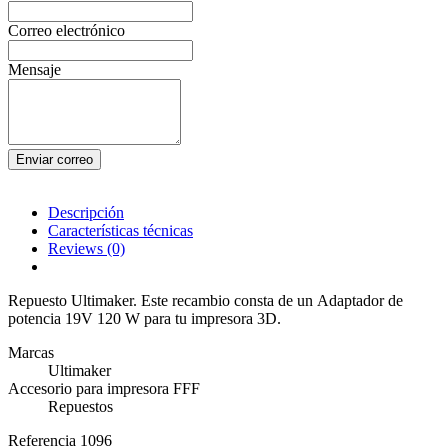
Correo electrónico
Mensaje
Enviar correo
Descripción
Características técnicas
Reviews
(0)
Repuesto Ultimaker. Este recambio consta de un Adaptador de
potencia 19V 120 W para tu impresora 3D.
Marcas
Ultimaker
Accesorio para impresora FFF
Repuestos
Referencia
1096