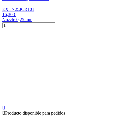
EXTN25JCR101
16,30 €
Nozzle 0,25 mm
Producto disponible para pedidos