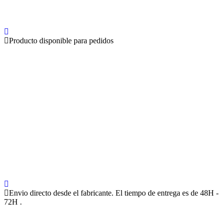
Producto disponible para pedidos
Envio directo desde el fabricante. El tiempo de entrega es de 48H -
72H .