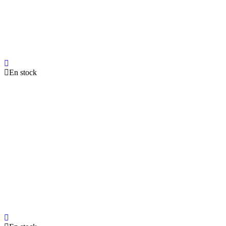
En stock