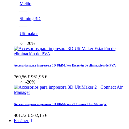
Meltio
Shining 3D
Ultimaker
-20%
Accesorios para impresora 3D UltiMaker Estación de eliminación de PVA
769,56 €
961,95 €
-20%
Accesorios para impresora 3D UltiMaker 2+ Connect Air Manager
401,72 €
502,15 €
Escáner