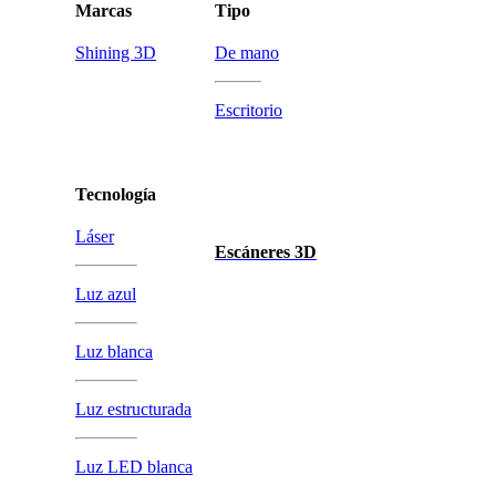
Marcas
Tipo
Shining 3D
De mano
Escritorio
Tecnología
Láser
Escáneres 3D
Luz azul
Luz blanca
Luz estructurada
Luz LED blanca