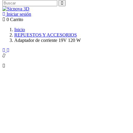
Iniciar sesión
0
Carrito
Inicio
REPUESTOS Y ACCESORIOS
Adaptador de corriente 19V 120 W