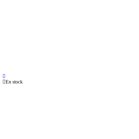
En stock