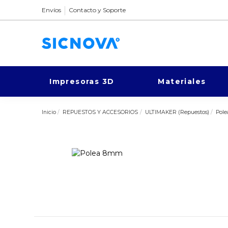
Envíos
Contacto y Soporte
Impresoras 3D
Materiales
Inicio
REPUESTOS Y ACCESORIOS
ULTIMAKER (Repuestos)
Pol