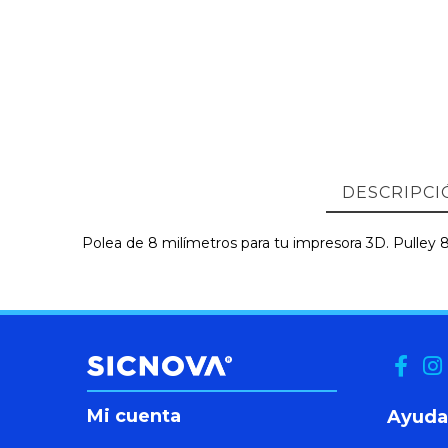
DESCRIPCI
Polea de 8 milímetros para tu impresora 3D. Pulley
Mi cuenta
Ayuda