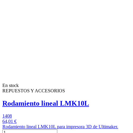
En stock
REPUESTOS Y ACCESORIOS
Rodamiento lineal LMK10L
1408
64,01 €
Rodamiento lineal LMK10L para impresora 3D de Ultimaker.