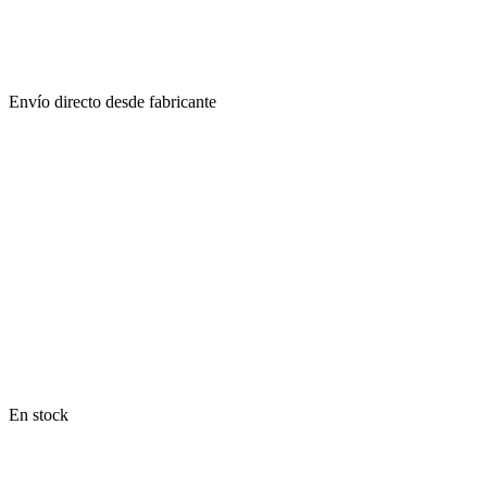
Envío directo desde fabricante
En stock