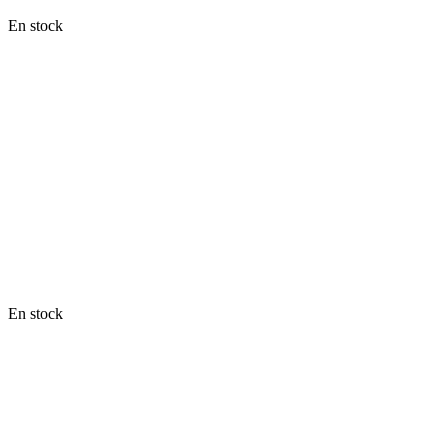
En stock
En stock