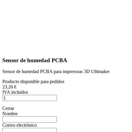
Sensor de humedad PCBA
Sensor de humedad PCBA para impresoras 3D Ultimaker
Producto disponible para pedidos
23,26 €
IVA incluidos
Cerrar
Nombre
Correo electrónico