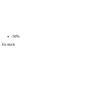
-50%
En stock