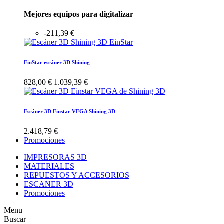
Mejores equipos para digitalizar
-211,39 €
EinStar escáner 3D Shining
828,00 €
1.039,39 €
Escáner 3D Einstar VEGA Shining 3D
2.418,79 €
Promociones
IMPRESORAS 3D
MATERIALES
REPUESTOS Y ACCESORIOS
ESCANER 3D
Promociones
Menu
Buscar