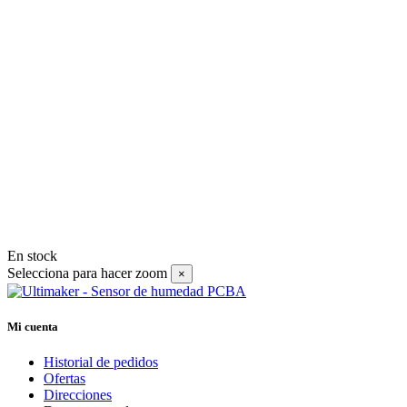
En stock
Selecciona para hacer zoom
×
Mi cuenta
Historial de pedidos
Ofertas
Direcciones