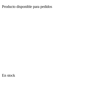
Producto disponible para pedidos
En stock