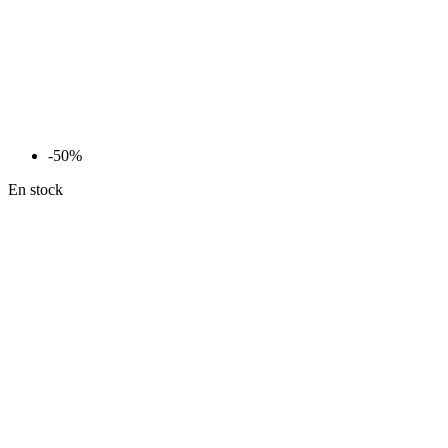
-50%
En stock