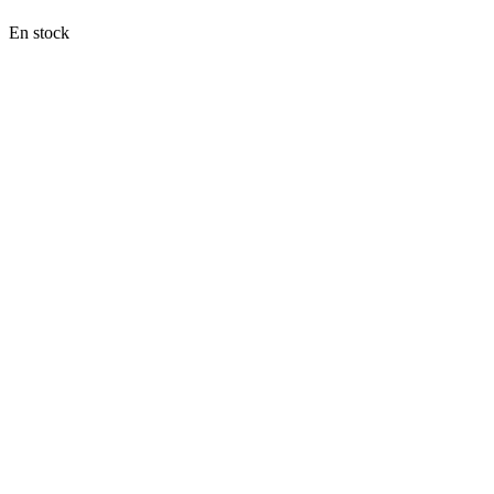
En stock