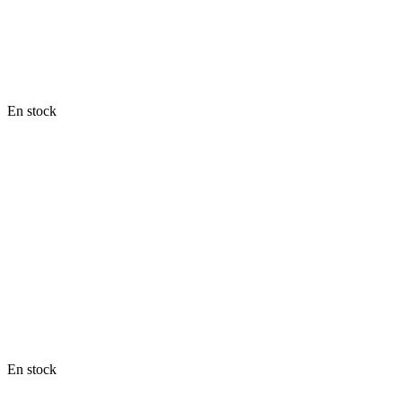
En stock
En stock