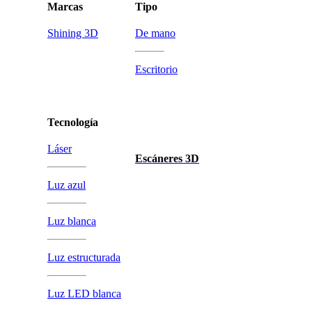
Marcas
Tipo
Shining 3D
De mano
Escritorio
Tecnología
Láser
Escáneres 3D
Luz azul
Luz blanca
Luz estructurada
Luz LED blanca