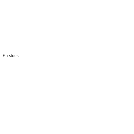
En stock