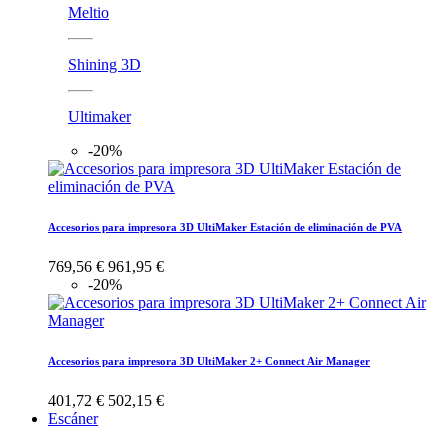
Meltio
Shining 3D
Ultimaker
-20%
Accesorios para impresora 3D UltiMaker Estación de eliminación de PVA
769,56 €
961,95 €
-20%
Accesorios para impresora 3D UltiMaker 2+ Connect Air Manager
401,72 €
502,15 €
Escáner