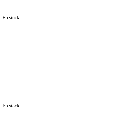
En stock
En stock