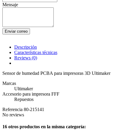
Mensaje
Enviar correo
Descripción
Características técnicas
Reviews
(0)
Sensor de humedad PCBA para impresoras 3D Ultimaker
Marcas
Ultimaker
Accesorio para impresora FFF
Repuestos
Referencia
80-215141
No reviews
16 otros productos en la misma categoría: