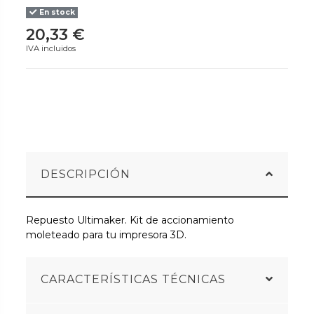
En stock
20,33 €
IVA incluidos
DESCRIPCIÓN
Repuesto Ultimaker. Kit de accionamiento
moleteado para tu impresora 3D.
CARACTERÍSTICAS TÉCNICAS