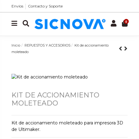
Envíos
Contacto y Soporte
0
Inicio
REPUESTOS Y ACCESORIOS
Kit de accionamiento
moleteado
KIT DE ACCIONAMIENTO
MOLETEADO
Kit de accionamiento moleteado para impresora 3D
de Ultimaker.