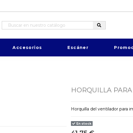
Accesorios
Escáner
Promoc
HORQUILLA PARA
Horquilla del ventilador para 
En stock