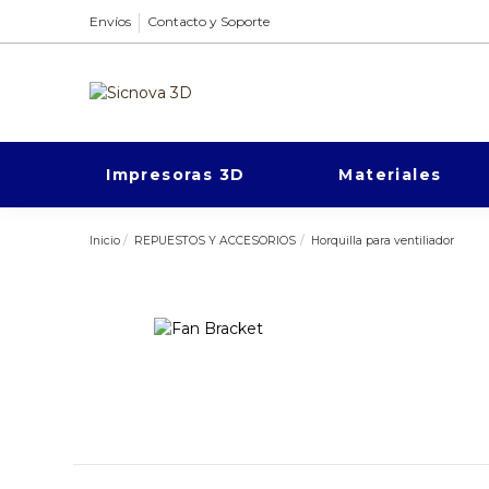
Envíos
Contacto y Soporte
Impresoras 3D
Materiales
Inicio
REPUESTOS Y ACCESORIOS
Horquilla para ventiliador