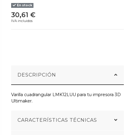
En stock
30,61 €
IVA incluidos
DESCRIPCIÓN
Varilla cuadrangular LMK12LUU para tu impresora 3D
Ultimaker.
CARACTERÍSTICAS TÉCNICAS